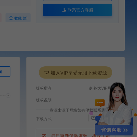
联系官方客服
收藏 (0)
询
加入VIP享受无限下载资源
版权所有
© 各大VIP网站
版权说明
资源来源于网络如有侵权联系删除
i
百度网盘
下载方式
每日更新优质资源，极速下载