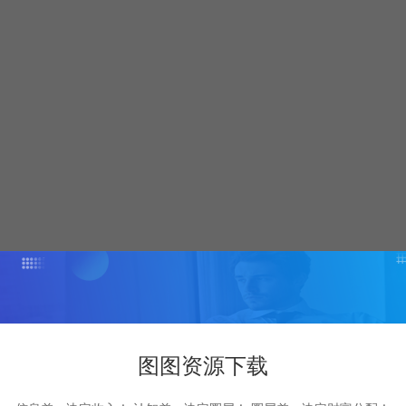
图图资源下载