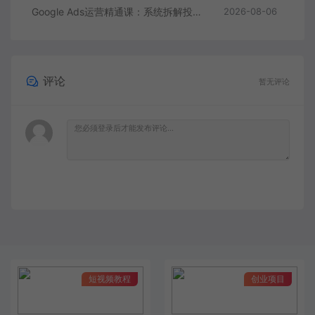
Google Ads运营精通课：系统拆解投放全流程，优化账户提升广告投产回报率
2026-08-06
评论
暂无评论
短视频教程
创业项目