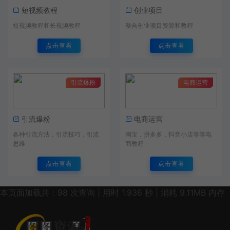
短视频教程
创业项目
短视频教程和长视频教程
整合创业项目资源和教程
点击查看
点击查看
引流爆粉
电商运营
引流爆粉
电商运营
各种引流方法，引流技巧，引流
淘宝，拼多多，抖音小店等等电
思维
商教程
点击查看
点击查看
本页面加载共：98 次查询 | 用时 1.936 秒 | 消耗 9.11MB 内存