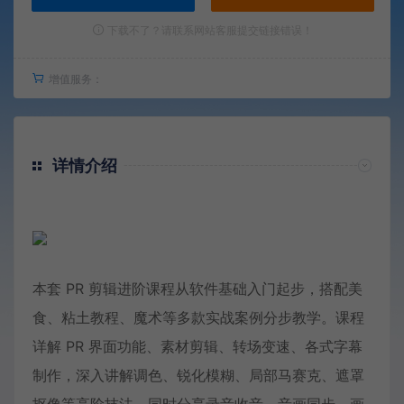
下载不了？请联系网站客服提交链接错误！
增值服务：
详情介绍
本套 PR 剪辑进阶课程从软件基础入门起步，搭配美
食、粘土教程、魔术等多款实战案例分步教学。课程
详解 PR 界面功能、素材剪辑、转场变速、各式字幕
制作，深入讲解调色、锐化模糊、局部马赛克、遮罩