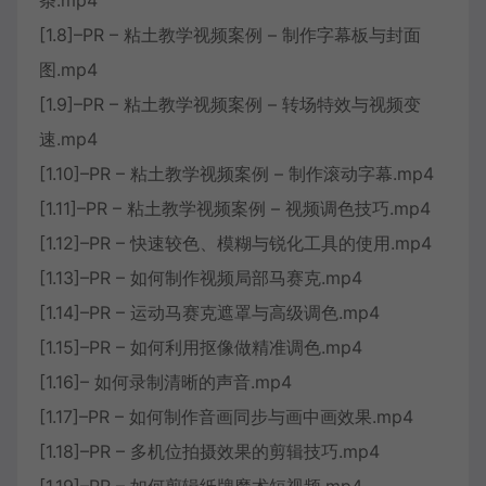
条.mp4
[1.8]–PR – 粘土教学视频案例 – 制作字幕板与封面
图.mp4
[1.9]–PR – 粘土教学视频案例 – 转场特效与视频变
速.mp4
[1.10]–PR – 粘土教学视频案例 – 制作滚动字幕.mp4
[1.11]–PR – 粘土教学视频案例 – 视频调色技巧.mp4
[1.12]–PR – 快速较色、模糊与锐化工具的使用.mp4
[1.13]–PR – 如何制作视频局部马赛克.mp4
[1.14]–PR – 运动马赛克遮罩与高级调色.mp4
[1.15]–PR – 如何利用抠像做精准调色.mp4
[1.16]– 如何录制清晰的声音.mp4
[1.17]–PR – 如何制作音画同步与画中画效果.mp4
[1.18]–PR – 多机位拍摄效果的剪辑技巧.mp4