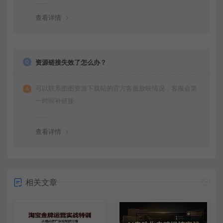
查看详情
资源链接失效了怎么办？
可以联系图图资源下载站的官方客服放映情况，客服会第
一时间补链接。
查看详情
相关文章