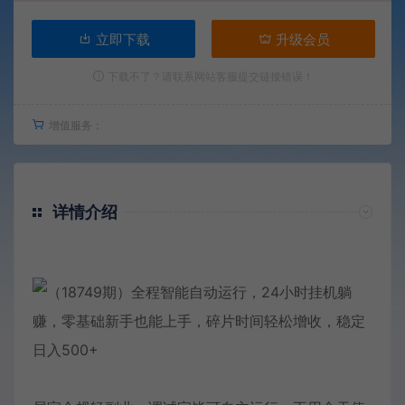
立即下载
升级会员
下载不了？请联系网站客服提交链接错误！
增值服务：
详情介绍