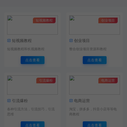
短视频教程
创业项目
短视频教程
创业项目
短视频教程和长视频教程
整合创业项目资源和教程
点击查看
点击查看
引流爆粉
电商运营
引流爆粉
电商运营
各种引流方法，引流技巧，引流
淘宝，拼多多，抖音小店等等电
思维
商教程
点击查看
点击查看