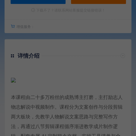
下载不了？请联系网站客服提交链接错误！
增值服务：
详情介绍
本课程由二十多万粉丝的成熟博主打磨，主打励志人
物志解说中视频制作。课程分为文案创作与分段剪辑
两大板块，先教学人物解说文案思路与完整写作方
法，再通过八节剪辑课程循序渐进教学成片制作逻