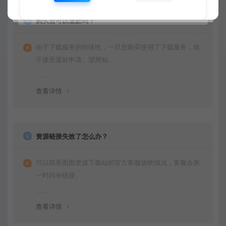
购买后可以退款吗？
由于下载服务的特殊性，一旦您购买使用了下载服务，就
不接受退款申请。望周知。
查看详情
资源链接失效了怎么办？
可以联系图图资源下载站的官方客服放映情况，客服会第
一时间补链接。
查看详情