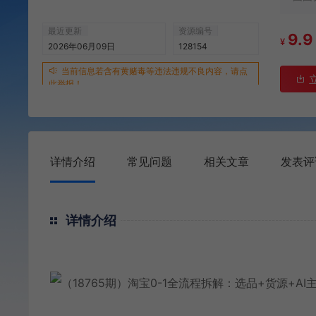
最近更新
资源编号
9.9
¥
2026年06月09日
128154
当前信息若含有黄赌毒等违法违规不良内容，请点
此举报！
详情介绍
常见问题
相关文章
发表评
详情介绍