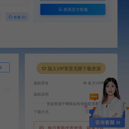
联系官方客服
收藏 (0)
询
加入VIP享受无限下载资源
版权所有
© 各大VIP网站
版权说明
资源来源于网络如有侵权联系删除
i
百度网盘
下载方式
每日更新优质资源，极速下载