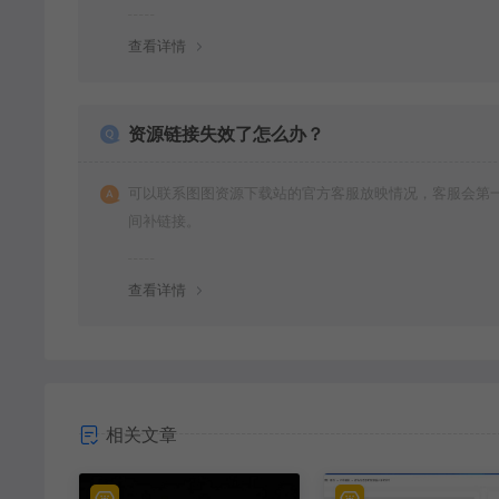
查看详情
资源链接失效了怎么办？
可以联系图图资源下载站的官方客服放映情况，客服会第
间补链接。
查看详情
相关文章