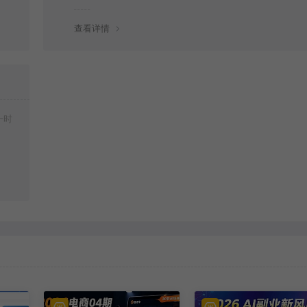
查看详情
一时