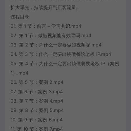
扩大曝光，持续提升到店客流量。
课程目录
01. 第 1 节：前言 – 学习共识.mp4
02. 第 1 节：做短视频能有效果吗.mp4
03. 第 2 节：为什么一定要做短视频呢.mp4
04. 第 3 节：什么一定要出镜做餐饮老板 IP.mp4
05. 第 4 节：为什么一定要出镜做餐饮老板 IP（案例
1）.mp4
06. 第 5 节：案例 2.mp4
07. 第 6 节：案例 3.mp4
08. 第 7 节：案例 4.mp4
09. 第 8 节：案例 5.mp4
10. 第 9 节：案例 6.mp4
11. 第 10 节：案例 7.mp4