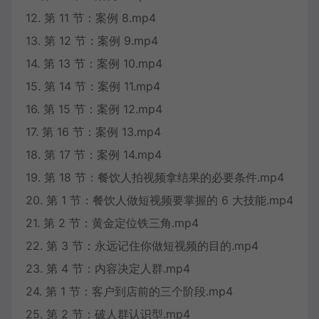
12. 第 11 节：案例 8.mp4
13. 第 12 节：案例 9.mp4
14. 第 13 节：案例 10.mp4
15. 第 14 节：案例 11.mp4
16. 第 15 节：案例 12.mp4
17. 第 16 节：案例 13.mp4
18. 第 17 节：案例 14.mp4
19. 第 18 节：餐饮人拍视频拿结果的必要条件.mp4
20. 第 1 节：餐饮人做短视频要掌握的 6 大技能.mp4
21. 第 2 节：黄金定位铁三角.mp4
22. 第 3 节：永远记住你做短视频的目的.mp4
23. 第 4 节：内容决定人群.mp4
24. 第 1 节：客户到店前的三个阶段.mp4
25. 第 2 节：破人群认识型.mp4