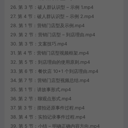
26. 第 3 节：破人群认识型 – 示例 1.mp4
27. 第 4 节：破人群认识型 – 示例 2.mp4
28. 第 1 节：营销门店型及示例.mp4
29. 第 2 节：营销门店型 – 到店理由.mp4
30. 第 3 节：文案技巧.mp4
31. 第 4 节：营销门店型视频框架.mp4
32. 第 5 节：到店理由的使用原则.mp4
33. 第 6 节：餐饮店 10+1 个到店理由.mp4
34. 第 7 节：营销门店型视频总结.mp4
35. 第 1 节：讲故事形式.mp4
36. 第 2 节：聊观点形式.mp4
37. 第 3 节：摆拍还原事件过程.mp4
38. 第 4 节：实拍记录事件过程.mp4
39. 第 5 节：小结 – 明确正确内容方向.mp4