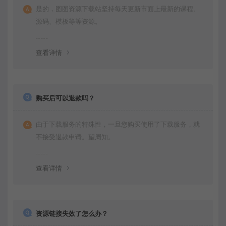
是的，图图资源下载站坚持每天更新市面上最新的课程、
源码、模板等等资源。
查看详情
购买后可以退款吗？
由于下载服务的特殊性，一旦您购买使用了下载服务，就
不接受退款申请。望周知。
查看详情
资源链接失效了怎么办？