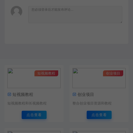
短视频教程
创业项目
短视频教程
创业项目
短视频教程和长视频教程
整合创业项目资源和教程
点击查看
点击查看