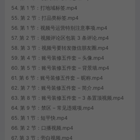
54. 第 1 节：打地域标签.mp4
55. 第 2 节：打品类标签.mp4
56. 第 1 节：视频号运营特别注意事项.mp4
57. 第 2 节：视频评论区包装 3 条评论.mp4
58. 第 3 节：视频号要转发微信朋友圈.mp4
59. 第 4 节：账号装修五件套 – 头像.mp4
60. 第 5 节：账号装修五件套 – 背景墙.mp4
61. 第 6 节：账号装修五件套 – 昵称.mp4
62. 第 7 节：账号装修五件套 – 简介.mp4
63. 第 8 节：账号装修五件套 – 3 条置顶视频.mp4
64. 第 9 节：禁区 – 常见违规项.mp4
65. 第 1 节：短平快.mp4
66. 第 2 节：口播视频.mp4
67. 第 3 节：旁白视频.mp4