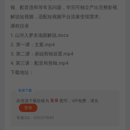
顿、配音违和等常见问题，学完可独立产出完整影视
解说短视频，适配短视频平台流量变现需求。
课程目录
1. 山河入梦名场面解说.docx
2. 第一课：文案.mp4
3. 第二课：基础剪辑设置.mp4
4. 第三课：配音和剪辑.mp4
下载地址：
资源下载
9.9
此资源下载价格为
图币，VIP免费，请先
登录
客服QQ：630371849