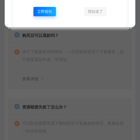
查看详情
立即前往
我知道了
购买后可以退款吗？
由于下载服务的特殊性，一旦您购买使用了下载服务，就
不接受退款申请。望周知。
查看详情
资源链接失效了怎么办？
可以联系图图资源下载站的官方客服放映情况，客服会第
一时间补链接。