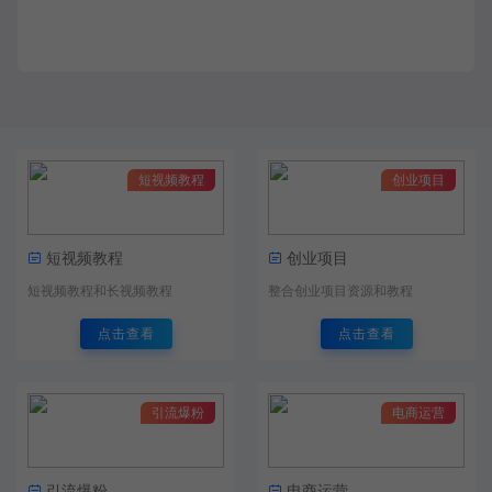
短视频教程
创业项目
短视频教程
创业项目
短视频教程和长视频教程
整合创业项目资源和教程
点击查看
点击查看
引流爆粉
电商运营
引流爆粉
电商运营