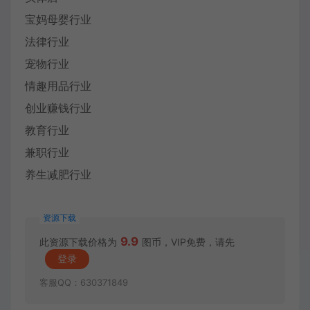
宝妈母婴行业
法律行业
宠物行业
情趣用品行业
创业赚钱行业
教育行业
兼职行业
养生减肥行业
资源下载
9.9
此资源下载价格为
图币，VIP免费，请先
登录
客服QQ：630371849