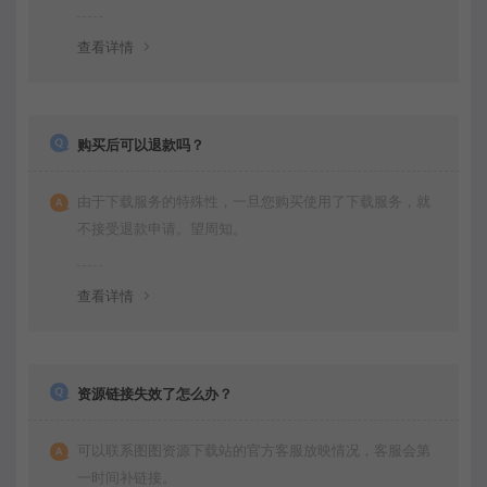
查看详情
购买后可以退款吗？
由于下载服务的特殊性，一旦您购买使用了下载服务，就
不接受退款申请。望周知。
查看详情
资源链接失效了怎么办？
可以联系图图资源下载站的官方客服放映情况，客服会第
一时间补链接。