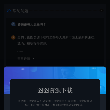
常见问题
资源是每天更新吗？
是的，图图资源下载站坚持每天更新市面上最新的课程、
源码、模板等等资源。
查看详情
购买后可以退款吗？
图图资源下载
由于下载服务的特殊性，一旦您购买使用了下载服务，就
不接受退款申请。望周知。
信息差，决定收入！ 认知差，决定圈层！ 圈层差，决定财富分
配！ 你的每一分财富，都是你对世界认知的变现。