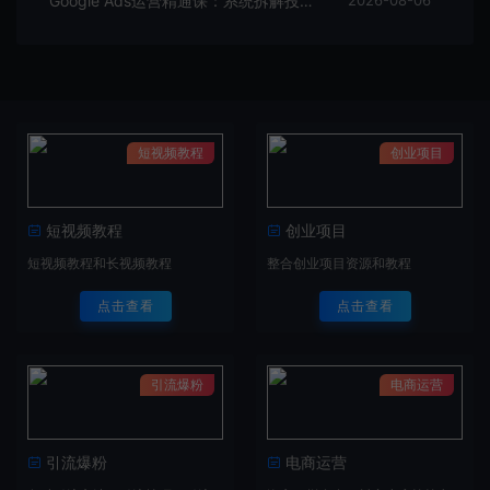
Google Ads运营精通课：系统拆解投放全流程，优化账户提升广告投产回报率
短视频教程
创业项目
短视频教程
创业项目
短视频教程和长视频教程
整合创业项目资源和教程
点击查看
点击查看
引流爆粉
电商运营
引流爆粉
电商运营