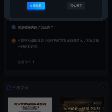
查看详情
立即前往
我知道了
资源链接失效了怎么办？
可以联系图图资源下载站的官方客服放映情况，客服会第
一时间补链接。
查看详情
相关文章