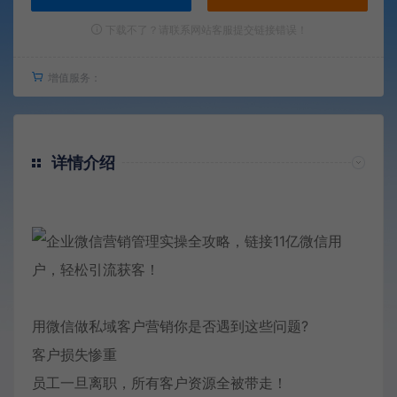
下载不了？请联系网站客服提交链接错误！
增值服务：
详情介绍
用微信做私域客户营销你是否遇到这些问题?
客户损失惨重
员工一旦离职，所有客户资源全被带走！