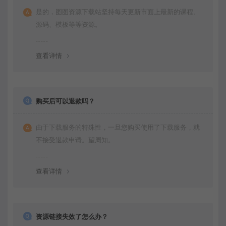
是的，图图资源下载站坚持每天更新市面上最新的课程、
源码、模板等等资源。
查看详情
购买后可以退款吗？
由于下载服务的特殊性，一旦您购买使用了下载服务，就
不接受退款申请。望周知。
查看详情
资源链接失效了怎么办？