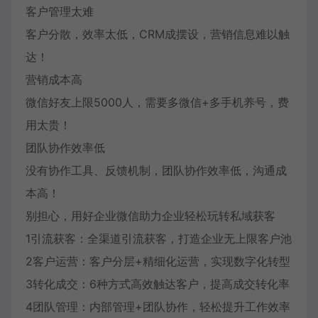
客户管理太难
客户分散，效率太低，CRM成摆设，营销信息难以触
达！
营销成本高
微信好友上限5000人，需要多微信+多手机养号，费
用太贵！
团队协作效率低
没有协作工具、反馈机制，团队协作效率低，沟通成
本高！
别担心，用好企业微信助力企业轻松玩转私域获客
1引流获客：全渠道引流获客，打造企业无上限客户池
2客户运营：客户分层+精细化运营，实现数字化转型
3转化成交：6种方式高效触达客户，提高成交转化率
4团队管理：内部管理+团队协作，轻松提升工作效率