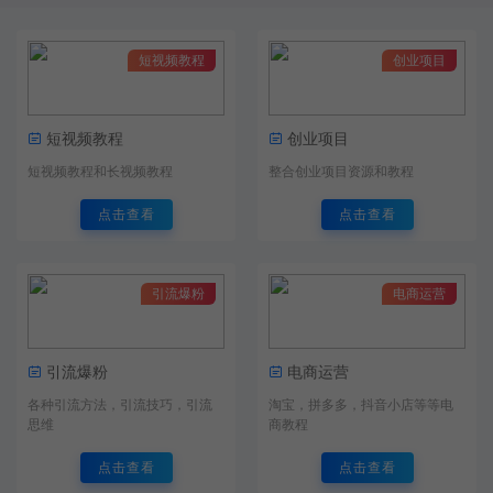
短视频教程
创业项目
短视频教程
创业项目
短视频教程和长视频教程
整合创业项目资源和教程
点击查看
点击查看
引流爆粉
电商运营
引流爆粉
电商运营
各种引流方法，引流技巧，引流
淘宝，拼多多，抖音小店等等电
思维
商教程
点击查看
点击查看