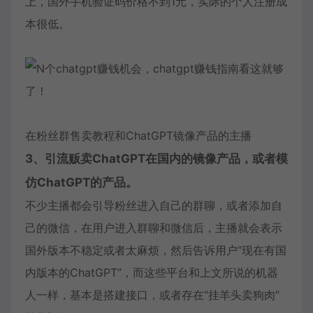
上，国外手机验证码价格不到1元，实际的个人注册成
本很低。
在粉丝群售卖教程和ChatGPT镜像产品的主播
3、引流贩卖ChatGPT在国内的镜像产品，或者模
仿ChatGPT的产品。
不少主播都会引导粉丝进入自己的群聊，或者添加自
己的微信，在用户进入群聊和微信后，主播就会表示
国外版本不稳定或者太麻烦，然后告诉用户“现在有国
内版本的ChatGPT”，而这些平台和上文所说的机器
人一样，基本是搭建接口，或者存在“挂羊头卖狗肉”