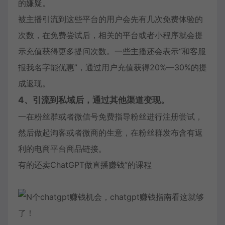
的嫌疑。
被主播引流到这些平台的用户会先有几次免费体验的
次数，在免费尝试后，相关的平台或者小程序就会提
示充值获得更多提问次数。一些主播还会表示“和客服
报我名字能优惠”，通过用户充值获得20%—30%的提
成返现。
4、引流到私域后，通过其他渠道变现。
一在粉丝群或者微信号免费指导粉丝进行注册尝试，
然后做起淘客或者微商的生意，在粉丝群发布含有返
利的电商平台商品链接。
有的还卖ChatGPT做直播赚钱”的课程