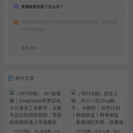
资源链接失效了怎么办？
可以联系图图资源下载站的官方客服放映情况，客服会第
一时间补链接。
查看详情
相关文章
（19759期） AI+短视频｜De
（19758期）历史人物，诗人