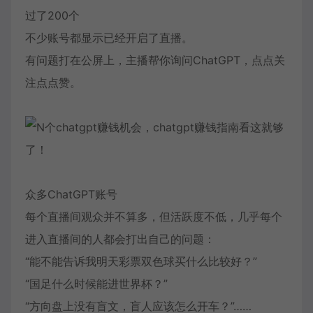
过了200个
不少账号都显示已经开启了直播。
有问题打在公屏上，主播帮你询问ChatGPT，点点关
注点点赞。
众多ChatGPT账号
每个直播间观众并不算多，但活跃度不低，几乎每个
进入直播间的人都会打出自己的问题：
“能不能告诉我明天彩票双色球买什么比较好？”
“国足什么时候能进世界杯？”
“方向盘上没有盲文，盲人应该怎么开车？”……