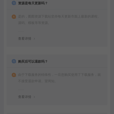
资源是每天更新吗？
是的，图图资源下载站坚持每天更新市面上最新的课程、
源码、模板等等资源。
查看详情
购买后可以退款吗？
由于下载服务的特殊性，一旦您购买使用了下载服务，就
不接受退款申请。望周知。
查看详情