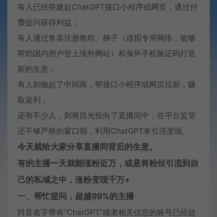
有人已经搭建起ChatGPT接口小程序或网页，通过付
费提问获得利益；
有人通过售卖注册教程、梯子（虚拟专用网络，能够
帮助国内用户登上境外网站）和海外手机验证码打造
新的生意；
有人则做起了中间商，帮接口小程序或网页拉新，赚
取返利；
还有不少人，则将目光投向了直播间中，在平台监管
还不够严格的窗口期，利用ChatGPT来引流变现。
今天就给大家分享直播间背后的生意。
有的主播一天就能涨粉近万，或是将粉丝引流到自
己的私域之中，涨粉变现千万+
一、帮忙提问，超越99%的主播
抖音名字带有“ChatGPT”或者相关信息的账号已经超