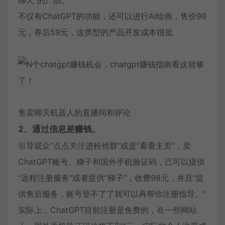
聊天”的产品。
不仅有ChatGPT的功能，还可以进行AI绘画，售价98
元，券后59元，这类型的产品开发成本很低
售卖聊天机器人的直播间和评论
2、通过信息差赚钱。
引导观众“点点关注进粉丝群”或是“看看主页”，卖
ChatGPT账号、梯子和国外手机验证码，己可以提供
“远程注册服务”或者提供“梯子”，收费98元，并且“提
供售后服务，账号登不了了我可以再帮你注册指导。”
实际上，ChatGPT目前注册是免费的，在一些网站