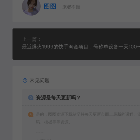
图图
来者不拒
上一篇：
常见问题
资源是每天更新吗？
是的，图图资源下载站坚持每天更新市面上最新的课程、
码、模板等等资源。