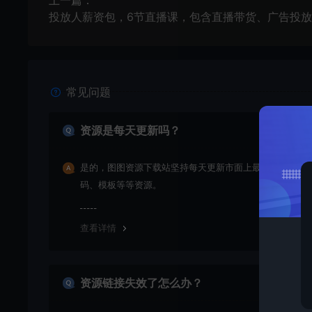
上一篇：
常见问题
资源是每天更新吗？
是的，图图资源下载站坚持每天更新市面上最新的课程、
码、模板等等资源。
查看详情
资源链接失效了怎么办？