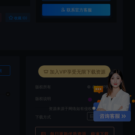
联系官方客服
收藏 (0)
询
加入VIP享受无限下载资源
版权所有
© 各大VIP网站
版权说明
资源来源于网络如有侵权联系删除
i
百度网盘
下载方式
每日更新优质资源，极速下载