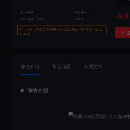
最近更新
资源编号
9.9
¥
2023年03月01日
24079
当前信息若含有黄赌毒等违法违规不良内容，请点
此举报！
详情介绍
常见问题
相关文章
详情介绍