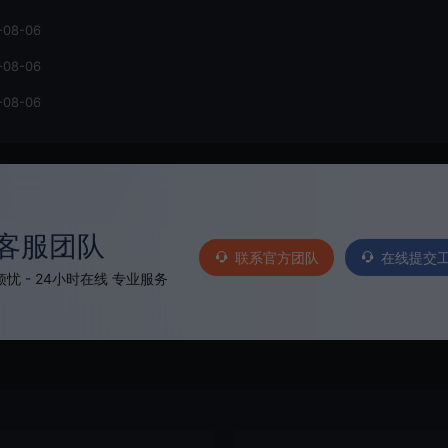
-08-06
-08-06
-08-06
客服团队
联系官方团队
在线提交
忧 - 24小时在线 专业服务