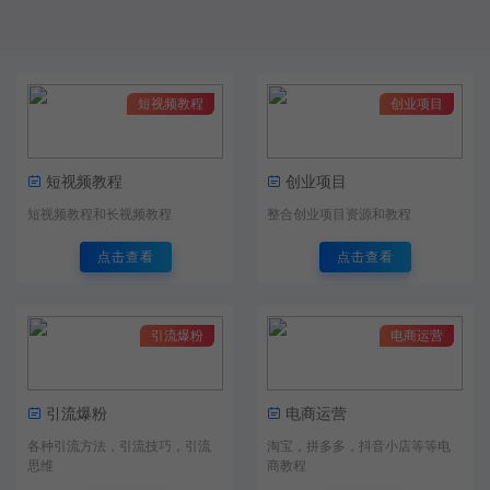
短视频教程
创业项目
短视频教程
创业项目
短视频教程和长视频教程
整合创业项目资源和教程
点击查看
点击查看
引流爆粉
电商运营
引流爆粉
电商运营
各种引流方法，引流技巧，引流
淘宝，拼多多，抖音小店等等电
思维
商教程