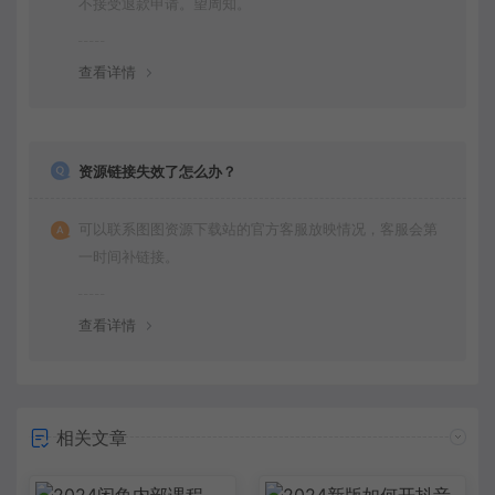
不接受退款申请。望周知。
查看详情
资源链接失效了怎么办？
可以联系图图资源下载站的官方客服放映情况，客服会第
一时间补链接。
查看详情
相关文章