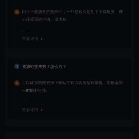
由于下载服务的特殊性，一旦您购买使用了下载服务，就
不接受退款申请。望周知。
查看详情
资源链接失效了怎么办？
可以联系图图资源下载站的官方客服放映情况，客服会第
一时间补链接。
查看详情