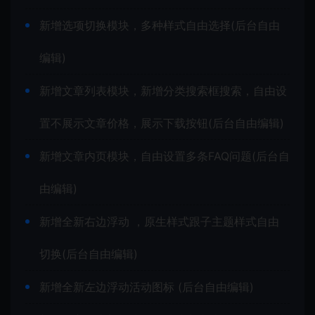
新增选项切换模块，多种样式自由选择(后台自由
编辑)
新增文章列表模块，新增分类搜索框搜索，自由设
置不展示文章价格，展示下载按钮(后台自由编辑)
新增文章内页模块，自由设置多条FAQ问题(后台自
由编辑)
新增全新右边浮动 ，原生样式跟子主题样式自由
切换(后台自由编辑)
新增全新左边浮动活动图标 (后台自由编辑)