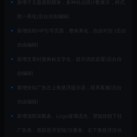
新增子主题底部模块，多种站点统计数展示，样式
统一美化(后台自由编辑)
新增自助VIP引导页面，整体美化，自由可控 (后台
自由编辑)
新增文章封面角标文字化，提示消息设置(后台自
由编辑)
新增全站广告左上角悬浮提示语，联系客服(后台
自由编辑)
新增顶部加载条、Logo玻璃流光、登陆按钮下拉
广告条、底部悬浮登陆/注册条、左下角悬浮活动