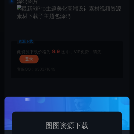
源码图片：
资源下载
9.9
此资源下载价格为
图币，VIP免费，请先
登录
客服QQ：630371849
收藏 (0)
打赏
点赞 (
0
)
图图资源下载
1. 本站所有资源来源于用户上传和网络，如有侵权请邮件联系站长！