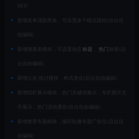
SEO
新增菜单顶部黑条，可设置多个瞄点跳转(后台自
由编辑)
新增搜索条模块，可设置动态
标题
，
热门
标签(后
台自由编辑)
新增公告 统计模块，样式美化(后台自由编辑)
新增四栏展示模块，热门关键词展示，专栏图片文
字展示，热门活动通告(后台自由编辑)
新增推荐专题模块，循环轮播专题广告位(后台自
由编辑)