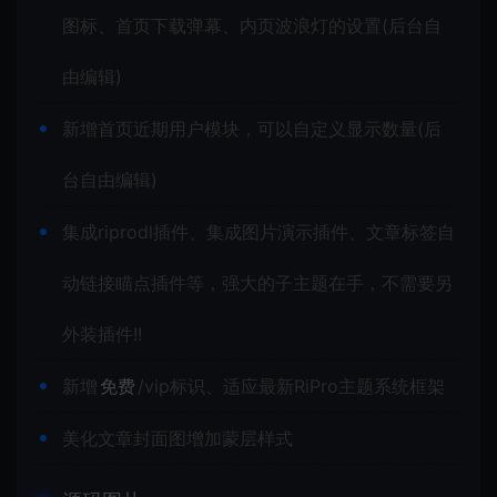
图标、首页下载弹幕、内页波浪灯的设置(后台自
由编辑)
新增首页近期用户模块，可以自定义显示数量(后
台自由编辑)
集成riprodl插件、集成图片演示插件、文章标签自
动链接瞄点插件等，强大的子主题在手，不需要另
外装插件!!
新增
免费
/vip标识、适应最新RiPro主题系统框架
美化文章封面图增加蒙层样式