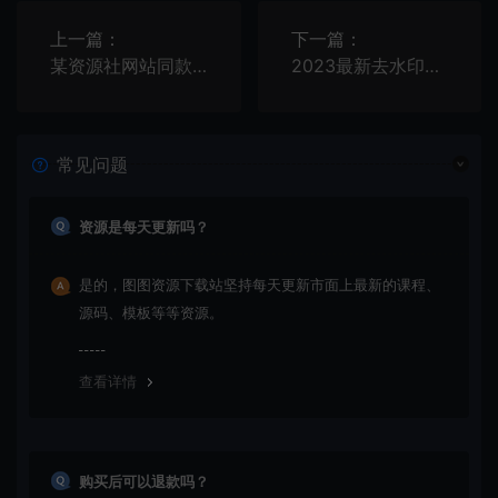
上一篇：
下一篇：
某资源社网站同款xiuno模板知乎蓝魔改版源码附多个插件
2023最新去水印小程序源码和教程
常见问题
资源是每天更新吗？
是的，图图资源下载站坚持每天更新市面上最新的课程、
源码、模板等等资源。
查看详情
购买后可以退款吗？