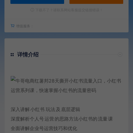
下载不了？请联系网站客服提交链接错误！
增值服务：
详情介绍
深入讲解
小红书
玩法
及
底层逻辑
深度解析个人号
运营
的思路方法小红书的
流量
课
全面讲解企业号运营技巧和优化