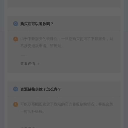
购买后可以退款吗？
由于下载服务的特殊性，一旦您购买使用了下载服务，就
不接受退款申请。望周知。
查看详情
资源链接失效了怎么办？
可以联系图图资源下载站的官方客服放映情况，客服会第
一时间补链接。