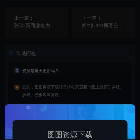
上一篇：
下一篇：
张琦·新商业魅力领导成长大课2023新版，高效管理必修课（30节）
简约Ultra博客主题源码 | EmlogPro主题模板
常见问题
资源是每天更新吗？
是的，图图资源下载站坚持每天更新市面上最新的课程、
源码、模板等等资源。
查看详情
图图资源下载