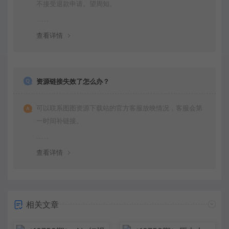
不接受退款申请。望周知。
查看详情
资源链接失效了怎么办？
可以联系图图资源下载站的官方客服放映情况，客服会第
一时间补链接。
查看详情
相关文章