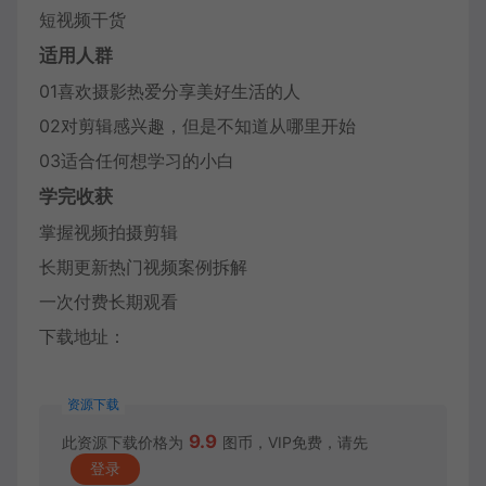
短视频干货
适用人群
01喜欢摄影热爱分享美好生活的人
02对剪辑感兴趣，但是不知道从哪里开始
03适合任何想学习的小白
学完收获
掌握视频拍摄剪辑
长期更新热门视频案例拆解
一次付费长期观看
下载地址：
资源下载
9.9
此资源下载价格为
图币，VIP免费，请先
登录