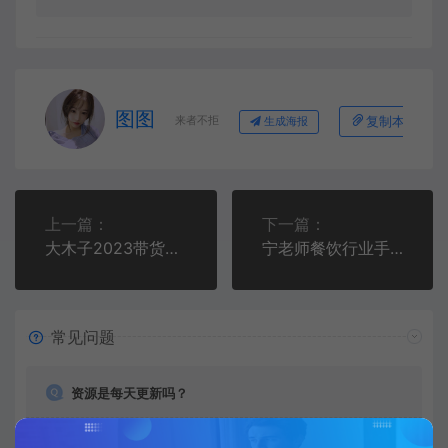
图图
来者不拒
复制本文链接
生成海报
上一篇：
下一篇：
大木子2023带货主播系统课，主播能力提升训练营，主播带货必修课
宁老师餐饮行业手机绿幕直播课程，高清手机绿幕直播搭建教程，直播场景拍摄
常见问题
资源是每天更新吗？
是的，图图资源下载站坚持每天更新市面上最新的课程、