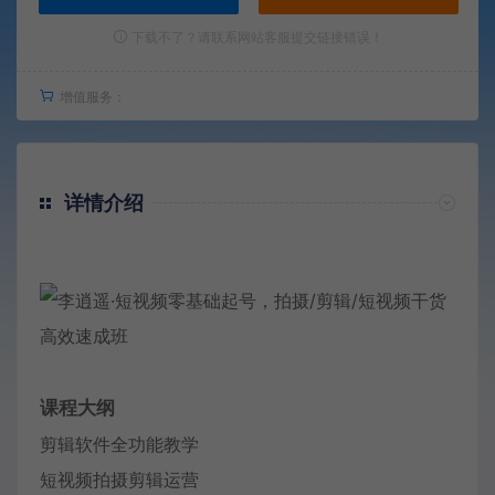
下载不了？请联系网站客服提交链接错误！
增值服务：
详情介绍
课程大纲
剪辑软件全功能教学
短视频拍摄剪辑运营