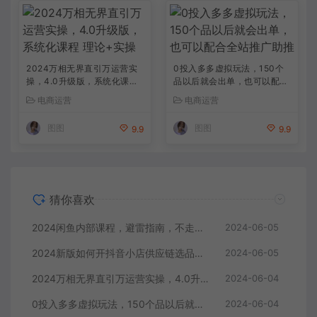
2024万相无界直引万运营实
0投入多多虚拟玩法，150个
操，4.0升级版，系统化课程
品以后就会出单，也可以配合
理论+实操
全站推广助推
电商运营
电商运营
图图
图图
9.9
9.9
猜你喜欢
2024闲鱼内部课程，避雷指南，不走弯路快速成长
2024-06-05
2024新版如何开抖音小店供应链选品发货和上架选品广场精选联盟
2024-06-05
2024万相无界直引万运营实操，4.0升级版，系统化课程 理论+实操
2024-06-04
0投入多多虚拟玩法，150个品以后就会出单，也可以配合全站推广助推
2024-06-04