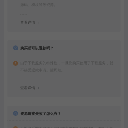
源码、模板等等资源。
查看详情
购买后可以退款吗？
由于下载服务的特殊性，一旦您购买使用了下载服务，就
不接受退款申请。望周知。
查看详情
资源链接失效了怎么办？