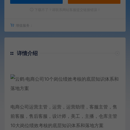
下载不了？请联系网站客服提交链接错误！
增值服务：
详情介绍
电商公司运营主管，运营，运营助理，客服主管，售
前客服，售后客服，设计师，美工，主播，仓库主管
10大岗位绩效考核的底层知识体系和落地方案