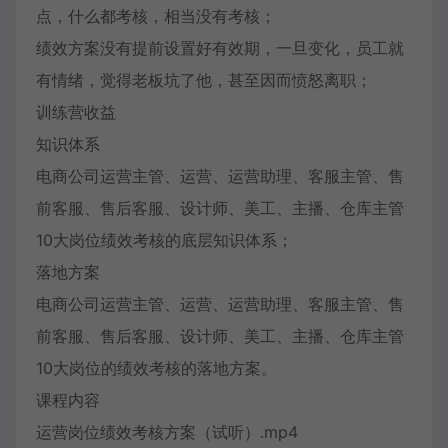
点，什么都考核，相当没有考核；
绩效方案没有提前设置好有效期，一旦变化，员工就
有情绪，觉得老板坑了他，甚至因而愤怒离职；
训练营收益
知识体系
电商公司运营主管、运营、运营助理、客服主管、售
前客服、售后客服、设计师、美工、主播、仓库主管
10大岗位绩效考核的底层知识体系；
落地方案
电商公司运营主管、运营、运营助理、客服主管、售
前客服、售后客服、设计师、美工、主播、仓库主管
10大岗位的绩效考核的落地方案。
课程内容
运营岗位绩效考核方案（试听）.mp4