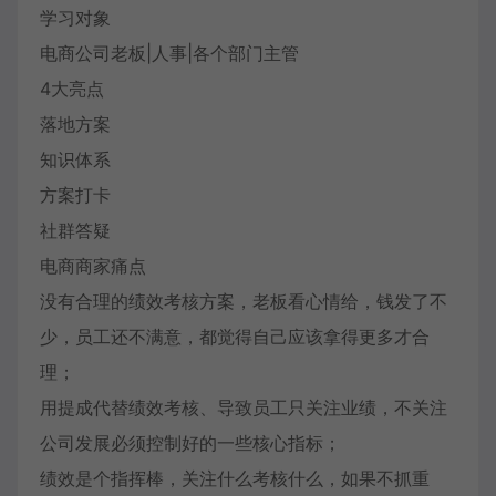
学习对象
电商公司老板|人事|各个部门主管
4大亮点
落地方案
知识体系
方案打卡
社群答疑
电商商家痛点
没有合理的绩效考核方案，老板看心情给，钱发了不
少，员工还不满意，都觉得自己应该拿得更多才合
理；
用提成代替绩效考核、导致员工只关注业绩，不关注
公司发展必须控制好的一些核心指标；
绩效是个指挥棒，关注什么考核什么，如果不抓重