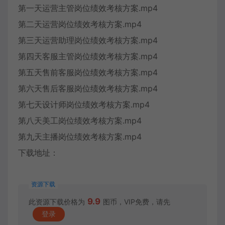
第一天运营主管岗位绩效考核方案.mp4
第二天运营岗位绩效考核方案.mp4
第三天运营助理岗位绩效考核方案.mp4
第四天客服主管岗位绩效考核方案.mp4
第五天售前客服岗位绩效考核方案.mp4
第六天售后客服岗位绩效考核方案.mp4
第七天设计师岗位绩效考核方案.mp4
第八天美工岗位绩效考核方案.mp4
第九天主播岗位绩效考核方案.mp4
下载地址：
资源下载
9.9
此资源下载价格为
图币，VIP免费，请先
登录