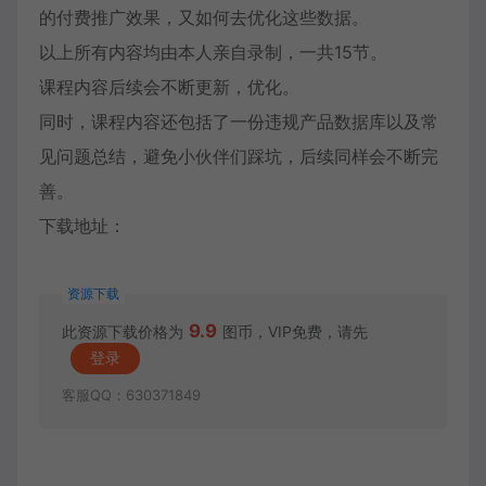
的付费推广效果，又如何去优化这些数据。
以上所有内容均由本人亲自录制，一共15节。
课程内容后续会不断更新，优化。
同时，课程内容还包括了一份违规产品数据库以及常
见问题总结，避免小伙伴们踩坑，后续同样会不断完
善。
下载地址：
资源下载
9.9
此资源下载价格为
图币，VIP免费，请先
登录
客服QQ：630371849