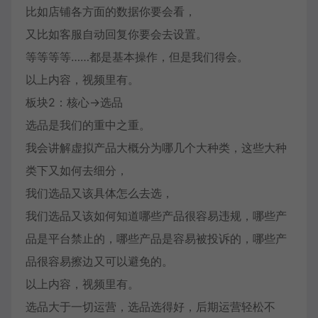
比如店铺各方面的数据你要会看，
又比如客服自动回复你要会去设置。
等等等等……都是基本操作，但是我们得会。
以上内容，视频里有。
板块2：核心→选品
选品是我们的重中之重。
我会讲解虚拟产品大概分为哪几个大种类，这些大种
类下又如何去细分，
我们选品又该具体怎么去选，
我们选品又该如何知道哪些产品很容易违规，哪些产
品是平台禁止的，哪些产品是容易被投诉的，哪些产
品很容易擦边又可以避免的。
以上内容，视频里有。
选品大于一切运营，选品选得好，后期运营轻松不