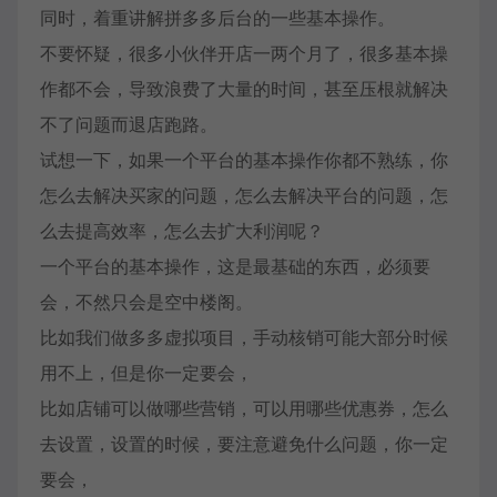
同时，着重讲解拼多多后台的一些基本操作。
不要怀疑，很多小伙伴开店一两个月了，很多基本操
作都不会，导致浪费了大量的时间，甚至压根就解决
不了问题而退店跑路。
试想一下，如果一个平台的基本操作你都不熟练，你
怎么去解决买家的问题，怎么去解决平台的问题，怎
么去提高效率，怎么去扩大利润呢？
一个平台的基本操作，这是最基础的东西，必须要
会，不然只会是空中楼阁。
比如我们做多多虚拟项目，手动核销可能大部分时候
用不上，但是你一定要会，
比如店铺可以做哪些营销，可以用哪些优惠券，怎么
去设置，设置的时候，要注意避免什么问题，你一定
要会，