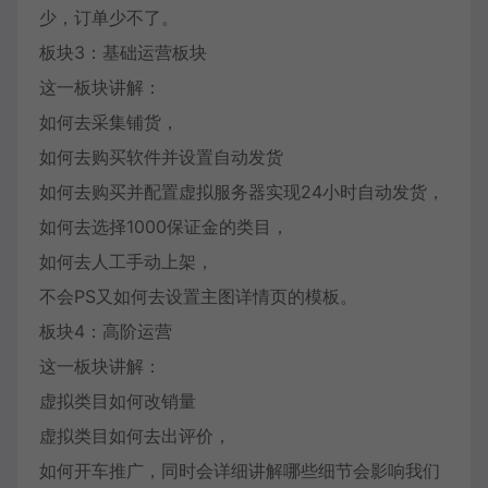
少，订单少不了。
板块3：基础运营板块
这一板块讲解：
如何去采集铺货，
如何去购买软件并设置自动发货
如何去购买并配置虚拟服务器实现24小时自动发货，
如何去选择1000保证金的类目，
如何去人工手动上架，
不会PS又如何去设置主图详情页的模板。
板块4：高阶运营
这一板块讲解：
虚拟类目如何改销量
虚拟类目如何去出评价，
如何开车推广，同时会详细讲解哪些细节会影响我们