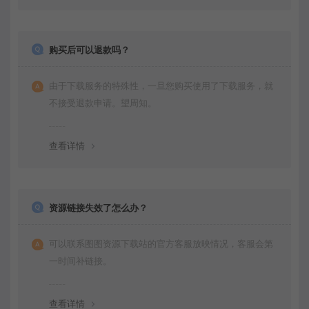
购买后可以退款吗？
由于下载服务的特殊性，一旦您购买使用了下载服务，就
不接受退款申请。望周知。
查看详情
资源链接失效了怎么办？
可以联系图图资源下载站的官方客服放映情况，客服会第
一时间补链接。
查看详情