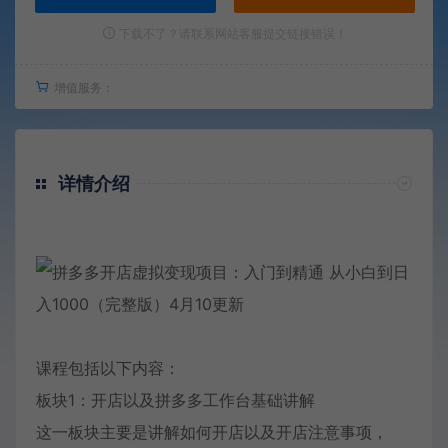
下载不了？请联系网站客服提交链接错误！
增值服务：
详情介绍
课程包括以下内容：
板块1：开店以及拼多多工作台基础讲解
这一板块主要是讲解如何开店以及开店注意事项，