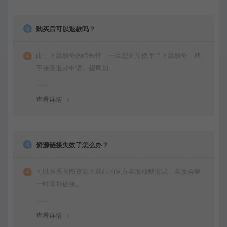
购买后可以退款吗？
由于下载服务的特殊性，一旦您购买使用了下载服务，就
不接受退款申请。望周知。
查看详情
资源链接失效了怎么办？
可以联系图图资源下载站的官方客服放映情况，客服会第
一时间补链接。
查看详情