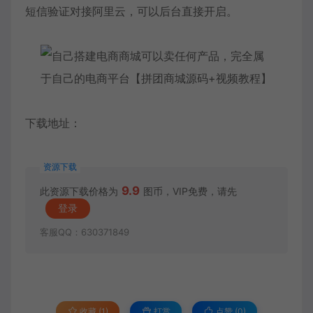
短信验证对接阿里云，可以后台直接开启。
下载地址：
资源下载
9.9
此资源下载价格为
图币，VIP免费，请先
登录
客服QQ：630371849
收藏 (1)
打赏
点赞 (
0
)