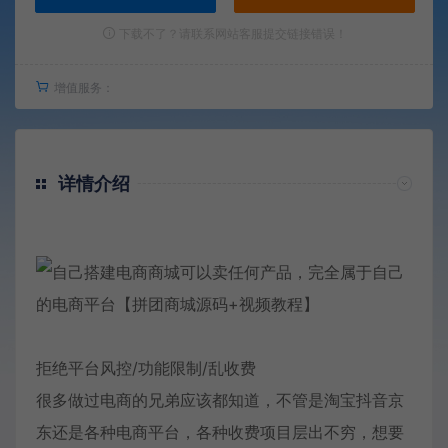
下载不了？请联系网站客服提交链接错误！
增值服务：
详情介绍
拒绝平台风控/功能限制/乱收费
很多做过电商的兄弟应该都知道，不管是淘宝抖音京
东还是各种电商平台，各种收费项目层出不穷，想要