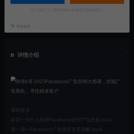
下载不了？请联系网站客服提交链接错误！
增值服务：
详情介绍
课程目录：
前言一为什么使用Facebook进行广告投放.mp4
第一课—Facebook广告系统关系讲解.mp4