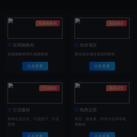
短视频教程
创业项目
短视频教程
创业项目
短视频教程和长视频教程
整合创业项目资源和教程
点击查看
点击查看
引流爆粉
电商运营
引流爆粉
电商运营
各种引流方法，引流技巧，引流
淘宝，拼多多，抖音小店等等电
思维
商教程
点击查看
点击查看