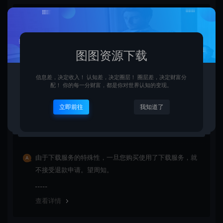
资源是每天更新吗？
是的，图图资源下载站坚持每天更新市面上最新的课程、
图图资源下载
源码、模板等等资源。
信息差，决定收入！ 认知差，决定圈层！ 圈层差，决定财富分
配！ 你的每一分财富，都是你对世界认知的变现。
查看详情
立即前往
我知道了
购买后可以退款吗？
由于下载服务的特殊性，一旦您购买使用了下载服务，就
不接受退款申请。望周知。
查看详情