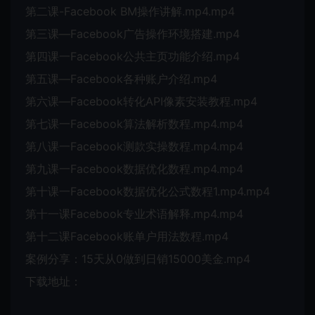
第二课-Facebook BM操作讲解.mp4.mp4
第三课—Facebook广告操作环境搭建.mp4
第四课一Facebook公共主页功能介绍.mp4
第五课—Facebook各种账户介绍.mp4
第六课—Facebook转化API像素安装教程.mp4
第七课一Facebook算法解析数程.mp4.mp4
第八课一Facebook测款实操数程.mp4.mp4
第九课一Facebook数据优化数程.mp4.mp4
第十课一Facebook数据优化公式数程1.mp4.mp4
第十一课Facebook专业术语解释.mp4.mp4
第十二课Facebook账单户用法数程.mp4
案例分享：15天从0做到日销15000美金.mp4
下载地址：