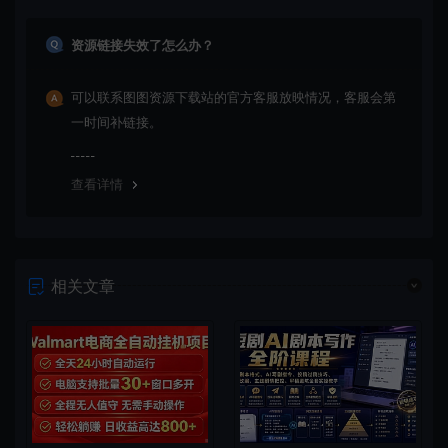
资源链接失效了怎么办？
可以联系图图资源下载站的官方客服放映情况，客服会第
一时间补链接。
查看详情
相关文章