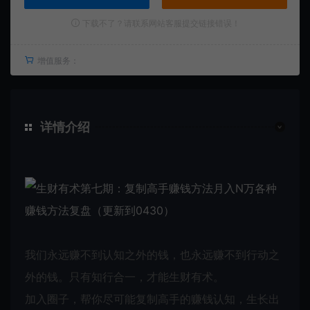
下载不了？请联系网站客服提交链接错误！
增值服务：
详情介绍
我们永远赚不到认知之外的钱，也永远赚不到行动之
外的钱。只有知行合一，才能生财有术。
加入圈子，帮你尽可能复制高手的赚钱认知，生长出