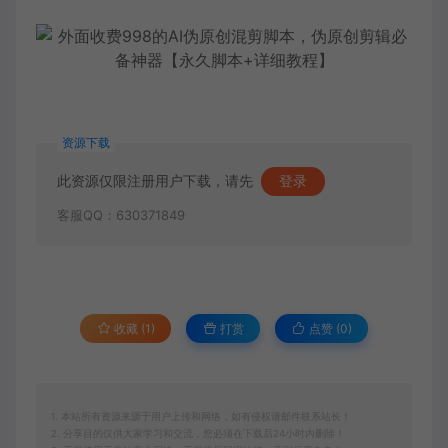
资源下载
此资源仅限注册用户下载，请先
登录
客服QQ：630371849
收藏 (1)
打赏
点赞 (
0
)
1. 本站所有资源来源于用户上传和网络，如有侵权请邮件联系站长！
2. 分享目的仅供大家学习和交流，您必须在下载后24小时内删除！