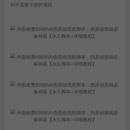
到不需要卡密的项目