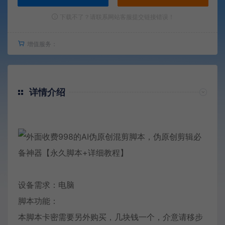
下载不了？请联系网站客服提交链接错误！
增值服务：
详情介绍
设备需求：电脑
脚本功能：
本脚本卡密需要另外购买，几块钱一个，介意请移步