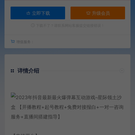
立即下载
升级会员
下载不了？请联系网站客服提交链接错误！
增值服务：
详情介绍