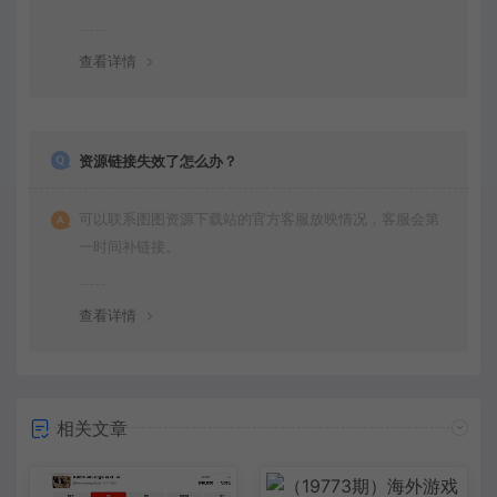
查看详情
资源链接失效了怎么办？
可以联系图图资源下载站的官方客服放映情况，客服会第
一时间补链接。
查看详情
相关文章