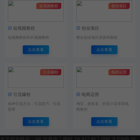
短视频教程
创业项目
短视频教程
创业项目
短视频教程和长视频教程
整合创业项目资源和教程
点击查看
点击查看
引流爆粉
电商运营
引流爆粉
电商运营
各种引流方法，引流技巧，引流
淘宝，拼多多，抖音小店等等电
思维
商教程
点击查看
点击查看
本页面加载共：98 次查询 | 用时 26.417 秒 | 消耗 9.10MB 内