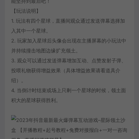
能坚持到最后吧！
【玩法说明】
1. 玩法有四个星球，直播间观众通过发送弹幕选择加
入其中一个星球。
2. 玩家加入星球后头像会出现在主播屏幕的小玩法中
并持续撞击地图边缘扩充领土。
3. 观众可以通过发送弹幕增加互动、点赞发射子弹、
投喂礼物获得增益效果（具体增益效果请看道具介
绍）。
4. 当倒计时结束或场上只剩一个星球的时候，领土面
积大的星球获得胜利。