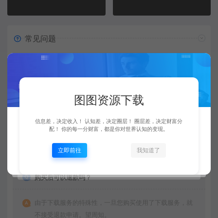
常见问题
资源是每天更新吗？
是的，图图资源下载站坚持每天更新市面上最新的课程、
图图资源下载
源码、模板等等资源。
信息差，决定收入！ 认知差，决定圈层！ 圈层差，决定财富分
配！ 你的每一分财富，都是你对世界认知的变现。
查看详情
立即前往
我知道了
购买后可以退款吗？
由于下载服务的特殊性，一旦您购买使用了下载服务，就
不接受退款申请。望周知。