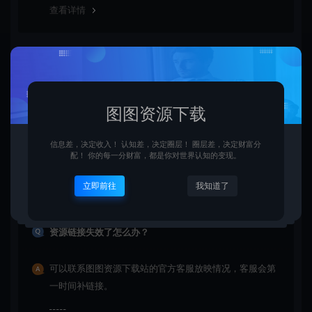
查看详情
购买后可以退款吗？
由于下载服务的特殊性，一旦您购买使用了下载服务，就
图图资源下载
不接受退款申请。望周知。
信息差，决定收入！ 认知差，决定圈层！ 圈层差，决定财富分
配！ 你的每一分财富，都是你对世界认知的变现。
查看详情
立即前往
我知道了
资源链接失效了怎么办？
可以联系图图资源下载站的官方客服放映情况，客服会第
一时间补链接。