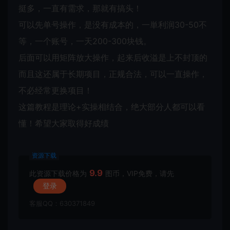
挺多，一直有需求，那就有搞头！
可以先单号操作，是没有成本的，一単利润30-50不
等，一个账号，一天200-300块钱。
后面可以用矩阵放大操作，起来后收溢是上不封顶的
而且这还属于长期项目，正规合法，可以一直操作，
不必经常更换项目！
这篇教程是理论+实操相结合，绝大部分人都可以看
懂！希望大家取得好成绩
资源下载
9.9
此资源下载价格为
图币，VIP免费，请先
登录
客服QQ：630371849