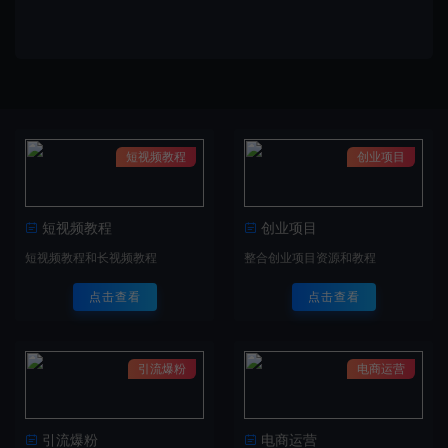
短视频教程
创业项目
短视频教程
创业项目
短视频教程和长视频教程
整合创业项目资源和教程
点击查看
点击查看
引流爆粉
电商运营
引流爆粉
电商运营