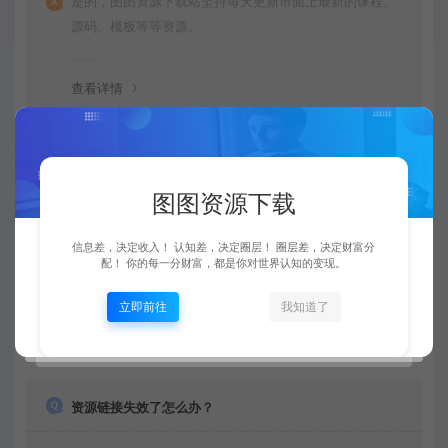
是的，图图资源下载站坚持每天更新市面上最新的课程、
源码、模板等等资源。
查看详情
购买后可以退款吗？
图图资源下载
由于下载服务的特殊性，一旦您购买使用了下载服务，就
信息差，决定收入！ 认知差，决定圈层！ 圈层差，决定财富分
不接受退款申请。望周知。
配！ 你的每一分财富，都是你对世界认知的变现。
立即前往
我知道了
查看详情
资源链接失效了怎么办？