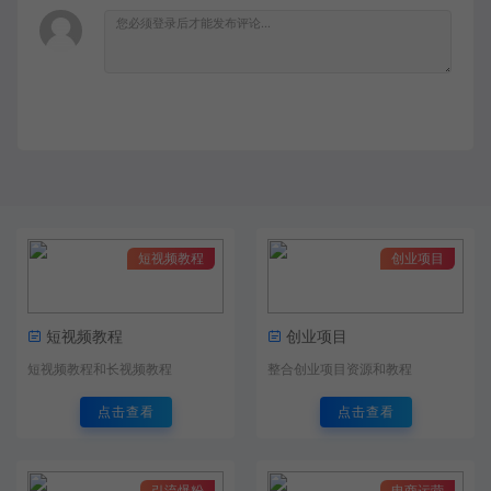
短视频教程
创业项目
短视频教程
创业项目
短视频教程和长视频教程
整合创业项目资源和教程
点击查看
点击查看
引流爆粉
电商运营