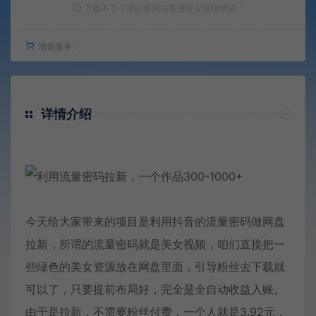
下载不了？请联系网站客服提交链接错误！
增值服务：
详情介绍
今天给大家带来的项目是利用抖音的流量密码做网盘
拉新，所谓的流量密码就是美女视频，咱们直接把一
些绿色的美女资源放在网盘里面，引导粉丝去下载就
可以了，只要提前布局好，完全是全自动收益入账。
由于是拉新，不需要粉丝付费，一个人就是3.92元，