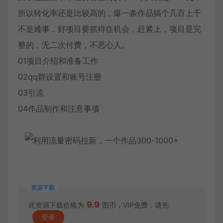
所以转化率还是比较高的，爆一条作品搞个几百上千
不是难事，好项目要抓得住机会，赶紧上，项目是完
整的，无二次付费，不恶心人。
01项目介绍和准备工作
02qq群设置和账号注册
03引流
04作品制作和注意事项
资源下载
9.9
此资源下载价格为
图币，VIP免费，请先
登录