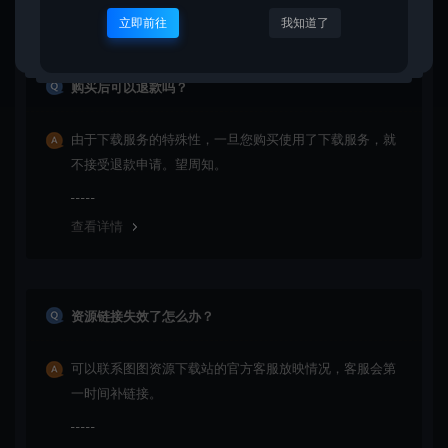
立即前往
我知道了
购买后可以退款吗？
由于下载服务的特殊性，一旦您购买使用了下载服务，就
不接受退款申请。望周知。
查看详情
资源链接失效了怎么办？
可以联系图图资源下载站的官方客服放映情况，客服会第
一时间补链接。