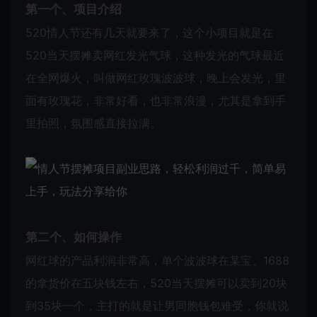
第一个、项目介绍
520情人节还有几天就要来了，这个小项目就是在
520当天摆摊卖网红发光气球，这种发光的气球最近
在全网爆火，叫做网红玫瑰波波球，晚上会发光，里
面有玫瑰花，非常好看，也非常浪漫，尤其是拿到手
里拍照，氛围感直接拉满。
第二个、如何操作
网红球的产品利润非常高，单个波波球在某宝、1688
的拿货价在五块钱左右，520当天摆摊可以卖到20块
到35块一个，主打的就是让男同胞钱包难受，你就说