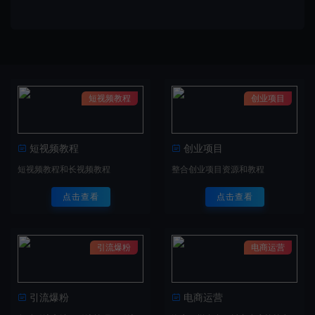
短视频教程
创业项目
短视频教程
创业项目
短视频教程和长视频教程
整合创业项目资源和教程
点击查看
点击查看
引流爆粉
电商运营
引流爆粉
电商运营