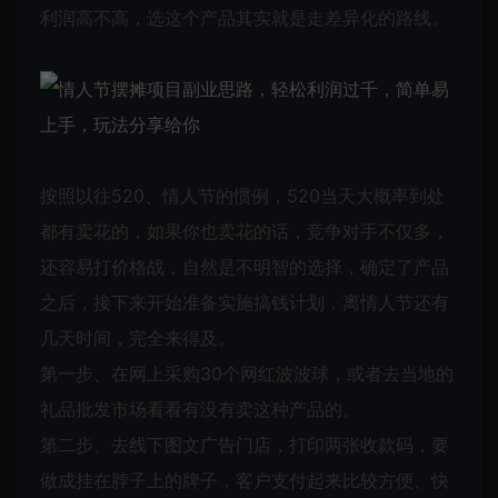
利润高不高，选这个产品其实就是走差异化的路线。
按照以往520、情人节的惯例，520当天大概率到处
都有卖花的，如果你也卖花的话，竞争对手不仅多，
还容易打价格战，自然是不明智的选择，确定了产品
之后，接下来开始准备实施搞钱计划，离情人节还有
几天时间，完全来得及。
第一步、在网上采购30个网红波波球，或者去当地的
礼品批发市场看看有没有卖这种产品的。
第二步、去线下图文广告门店，打印两张收款码，要
做成挂在脖子上的牌子，客户支付起来比较方便、快