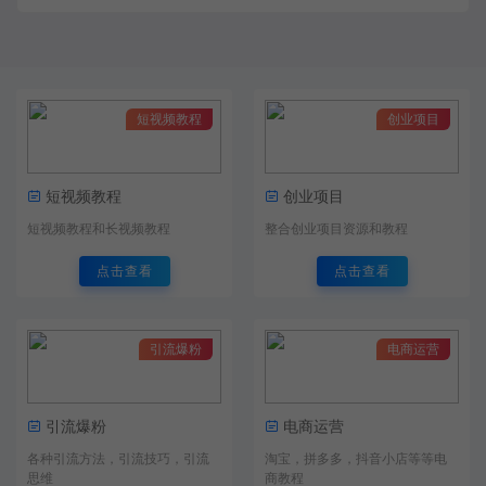
短视频教程
创业项目
短视频教程
创业项目
短视频教程和长视频教程
整合创业项目资源和教程
点击查看
点击查看
引流爆粉
电商运营
引流爆粉
电商运营
各种引流方法，引流技巧，引流
淘宝，拼多多，抖音小店等等电
思维
商教程