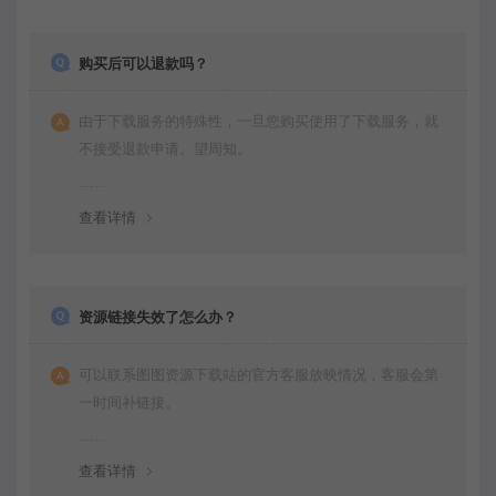
购买后可以退款吗？
由于下载服务的特殊性，一旦您购买使用了下载服务，就
不接受退款申请。望周知。
查看详情
资源链接失效了怎么办？
可以联系图图资源下载站的官方客服放映情况，客服会第
一时间补链接。
查看详情