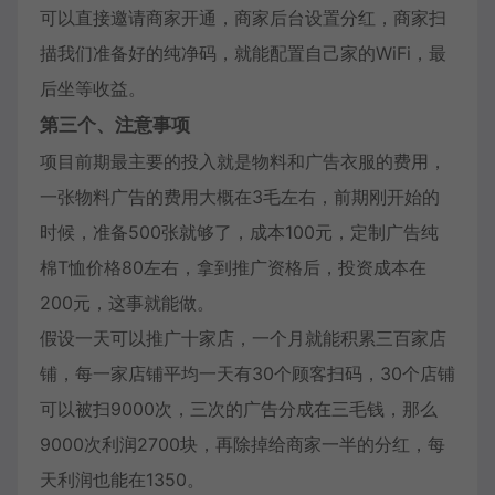
可以直接邀请商家开通，商家后台设置分红，商家扫
描我们准备好的纯净码，就能配置自己家的WiFi，最
后坐等收益。
第三个、注意事项
项目前期最主要的投入就是物料和广告衣服的费用，
一张物料广告的费用大概在3毛左右，前期刚开始的
时候，准备500张就够了，成本100元，定制广告纯
棉T恤价格80左右，拿到推广资格后，投资成本在
200元，这事就能做。
假设一天可以推广十家店，一个月就能积累三百家店
铺，每一家店铺平均一天有30个顾客扫码，30个店铺
可以被扫9000次，三次的广告分成在三毛钱，那么
9000次利润2700块，再除掉给商家一半的分红，每
天利润也能在1350。