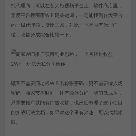
找代理商，可以在各大短视频平台上，软件商店里，
某度平台搜商家WiFi码关键词，一定能找到各大平台
的一级代理商，货比三家，对比一下是否有代理门
槛，收益分成综合比较一下。
顾客不需要问老板WiFi名称跟密码，更不需要输入场
密码，商家节省时间，还有额外分红，我们低成本，
只需要推广就能有广告收益，也已经整理了这个项目
的实战玩法文档，如果对这个事有兴趣，可以找我领
取。