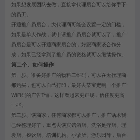
如果想发展团队去做，直接拿代理后台可以给你手下
的员工。
开通推广员后台，大代理商可能会设置一定的门槛，
如果是单人作战，就申请推广员后台就可以了，推广
员后台是可以开通商家后台的，好跟商家谈合作分
成，如果已经拿到了推广员的资格就可以继续操作。
第二个、如何操作
第一步、准备好推广的物料二维码，可以在大代理商
那购买，也可以自己打印，最好去某宝定制一个推广
WiFi码的广告T恤，这样看起来更正规，信任度更高
一些。
第二步、谈商家，任何商家都可以推广，推广话术我
已经整理好了，重点去谈宾馆酒店、洗浴足疗店、理
发店、餐饮店、培训机构、小诊所、游乐园等，后台