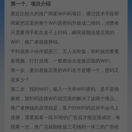
第一个、项目介绍
最近比较火的推广商家WiFi码项目，通过技术手段帮
商家把店里的整个WiFi跟密码升级成二维码，消费者
只需要用手机在桌子上扫码，瞬间就能连接店里的
WiFi，推广者就能挣钱。
平时很多小伙伴都是三、五人去吃饭，有时候想要看
看视频，打打游戏，一般都会去连接店里的WiFi。
第一步、要问老板店里的WiFi名字是哪一个，密码又
是多少？
第二步、找到WiFi，输入一大串WiFi密码，是不是很
麻烦，那扫码连接WiFi就完美的解决了这两个痛点。
推广者挣钱的原理就是，客户扫WiFi码后并不会马上
连接，需要观看一段30秒的广告后才能连接成功，每
观看一次，推广员就能收益三毛钱到一块三的广告收