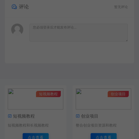
评论
暂无评论
短视频教程
创业项目
短视频教程
创业项目
短视频教程和长视频教程
整合创业项目资源和教程
点击查看
点击查看