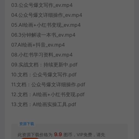
03.公众号爆文写作_ev.mp4
04.公众号爆文详细操作_ev.mp4
05.Al绘画+小红书变现_ev.mp4
06.3分钟解读一本书_ev.mp4
07.AI绘画+抖音_ev.mp4
08.小红书学习资料_ev.mp4
09.实战文档：持续更新中.pdf
10.文档：公众号爆文写作.pdf
11.文档：公众号爆文详细操作.pdf
12.文档：Al绘画+小红书变现.pdf
13.文档：Al绘画实操工具.pdf
资源下载
9.9
此资源下载价格为
图币，VIP免费，请先