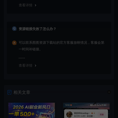
查看详情
资源链接失效了怎么办？
可以联系图图资源下载站的官方客服放映情况，客服会第
一时间补链接。
查看详情
相关文章