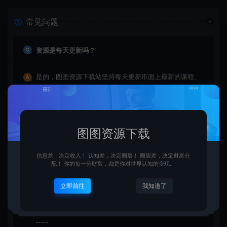
常见问题
资源是每天更新吗？
是的，图图资源下载站坚持每天更新市面上最新的课程、
源码、模板等等资源。
查看详情
图图资源下载
信息差，决定收入！ 认知差，决定圈层！ 圈层差，决定财富分
配！ 你的每一分财富，都是你对世界认知的变现。
购买后可以退款吗？
立即前往
我知道了
由于下载服务的特殊性，一旦您购买使用了下载服务，就
不接受退款申请。望周知。