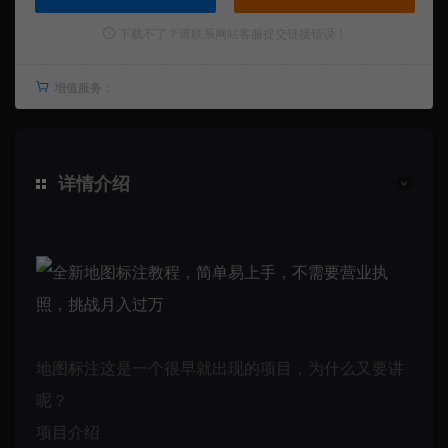
下载不了？请联系网站客服提交链接错误！
增值服务：
详情介绍
地图标注这是一个很早就出现的项目，为什么又要讲
呢？
项目介绍