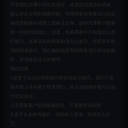
不管我们去哪个陌生的地方，或者想找周边的店铺，
那么肯定会用到地图导航。同理商家也需要自己的店
铺信息能够在地图上面标注出来，这样方便客户能够
第一时间找到他们。但是，很多商家并不知道怎么进
行标注，或者说有的商家知道怎么标注，但是却不想
花时间来操作。我们做的就是帮助商家进行标注的操
作，然后收取适当的费用。
项目优势
1.改变了以往的找客模式和实地标注模式，我们只需
要在线上等待客户联系我们，并且远程操作就可以进
行定位标注。
2.不需要客户提供敏感信息，不需要营业执照
3.多平台多账号操作，增加收入渠道，实现月入过
万。