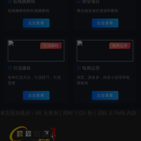
短视频教程
创业项目
短视频教程和长视频教程
整合创业项目资源和教程
点击查看
点击查看
引流爆粉
电商运营
引流爆粉
电商运营
各种引流方法，引流技巧，引流
淘宝，拼多多，抖音小店等等电
思维
商教程
点击查看
点击查看
本页面加载共：98 次查询 | 用时 1.125 秒 | 消耗 9.11MB 内存