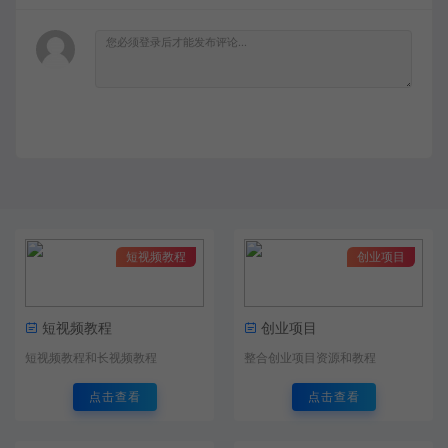
短视频教程
创业项目
短视频教程
创业项目
短视频教程和长视频教程
整合创业项目资源和教程
点击查看
点击查看