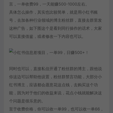
言，一单收费99，一天能赚500-1000左右。
具体怎么操作，其实也比较简单，就是用小红书账
号，去加各种行业领域的博主粉丝群，直接去群里发
这种广告，如下图这个是看到同行操作的话术，大家
可以直接借鉴，或者修改一下内容也可以。
同时也可以，直接私信开通了粉丝群的博主，跟他说
你这边可以帮助他设置，粉丝群禁言功能，大部分小
红书博主，应该都会愿意花这点钱，去购买这个功
能，因为对于他们的收益来说，花点小钱就能解决这
个问题是很乐意的。
至于收费价格，你可以收一单99，也可以收一单66，