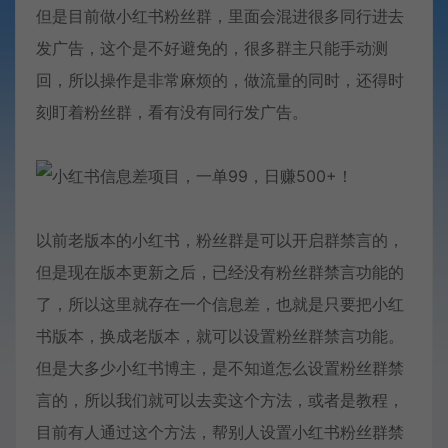
但是目前做小红书粉丝群，里面会混进很多同行进去
发广告，这个是不好避免的，很多群主只能手动测
回，所以操作是非常麻烦的，做流量的同时，还得时
刻盯着粉丝群，看有没有同行发广告。
以前老版本的小红书，粉丝群是可以开启群禁言的，
但是现在版本更新之后，已经没有粉丝群禁言功能的
了，所以这里就存在一个信息差，也就是只要把小红
书版本，换成老版本，就可以设置粉丝群禁言功能。
但是大多少小红书博主，是不知道怎么设置粉丝群禁
言的，所以我们就可以去卖这个方法，或者是教程，
目前有人通过这个方法，帮别人设置小红书粉丝群禁