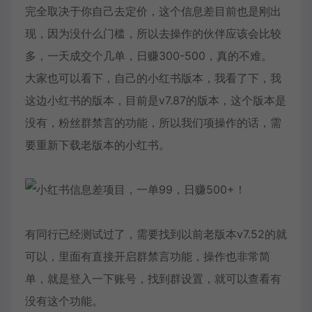
完全取决于你自己去定价，这个信息差目前也是刚出
现，因为没什么门槛，所以去操作的伙伴应该会比较
多，一天成交个几单，日赚300-500，真的不难。
大家也可以看下，自己的小红书版本，我看了下，我
这边小红书的版本，目前是v7.87的版本，这个版本是
没有，粉丝群禁言的功能，所以我们项操作的话，需
要重新下载老版本的小红书。
有同行已经测试过了，需要找到以前老版本v7.52的就
可以，里面有直接开启群禁言功能，操作也非常简
单，就是登入一下账号，找到群设置，就可以查看有
没有这个功能。