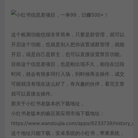
这个检测功能也很非常简单，只要是群管理，就可以
开启这个功能，也就是别人把你设置成群管理，就能
开启，或是自己是群主，也可以直接设置禁言功能。
目前这个信息差项目，也是刚出现不久，相信在过段
时间，就会有很多同行入场，到时候再去操作，成交
可能就没有现在这么好了，有兴趣的伙伴，看完文章
就可以直接去操作。
那关于小红书老版本的下载地址，
小红书老版本的豌豆荚应用市场下载地址：
https://www.wandoujia.com/apps/6233739/history_v
这个地址只能下载，安卓系统的小红书，苹果系统，