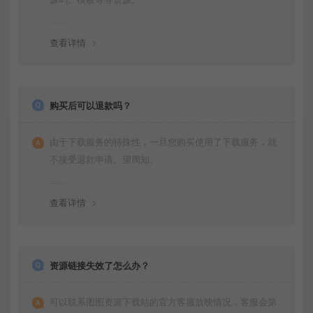
查看详情
购买后可以退款吗？
由于下载服务的特殊性，一旦您购买使用了下载服务，就
不接受退款申请。望周知。
查看详情
资源链接失效了怎么办？
可以联系图图资源下载站的官方客服放映情况，客服会第