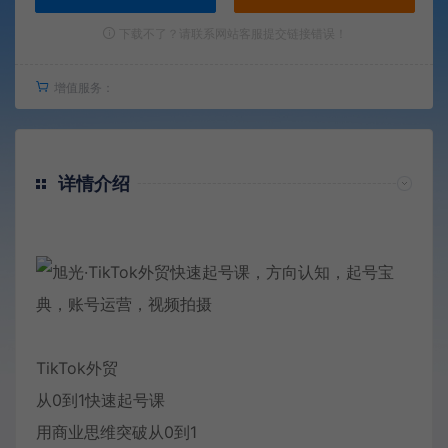
下载不了？请联系网站客服提交链接错误！
增值服务：
详情介绍
TikTok外贸
从0到1快速起号课
用商业思维突破从0到1