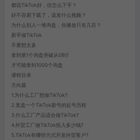
都说TikTok好，但怎么下手？
好不容易下载了，该发什么视频？
为什么别人一堆询盘，你播放只有几百？
新手做TikTok
不要想太多
拿到第1个询盘突破从0到1
才可能拿到1000个询盘
课程目录
方向篇
1.为什么工厂想做TikTok?
2.复盘一个TikTok新号的起号历程
3.什么工厂产品适合做TikTok?
4.外贸工厂做TikTok投入多少钱?
5.TikTok有哪些方式开发外贸客户?