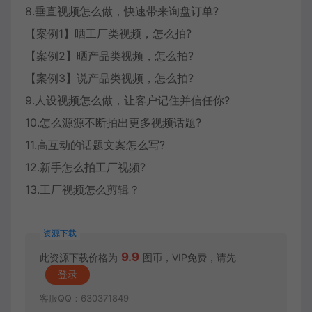
8.垂直视频怎么做，快速带来询盘订单?
【案例1】晒工厂类视频，怎么拍?
【案例2】晒产品类视频，怎么拍?
【案例3】说产品类视频，怎么拍?
9.人设视频怎么做，让客户记住并信任你?
10.怎么源源不断拍出更多视频话题?
11.高互动的话题文案怎么写?
12.新手怎么拍工厂视频?
13.工厂视频怎么剪辑？
资源下载
9.9
此资源下载价格为
图币，VIP免费，请先
登录
客服QQ：630371849