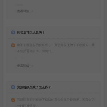
查看详情
购买后可以退款吗？
由于下载服务的特殊性，一旦您购买使用了下载服务，就
不接受退款申请。望周知。
查看详情
资源链接失效了怎么办？
可以联系图图资源下载站的官方客服放映情况，客服会第
一时间补链接。