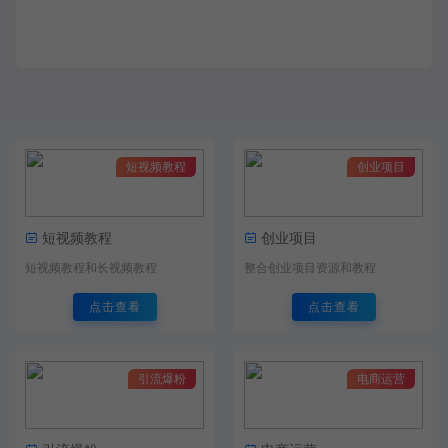
短视频教程
创业项目
短视频教程
创业项目
短视频教程和长视频教程
整合创业项目资源和教程
点击查看
点击查看
引流爆粉
电商运营