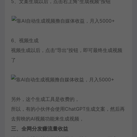
5、文案生成以后，点击右上角“生成视频”按钮
6、视频生成
视频生成以后，点击“导出”按钮，即可最终生成视频
了
另外，这个生成工具是收费的，
所以，有的小伙伴会使用ChatGPT生成文案，然后再
去剪映的AI视频功能来生成视频，
三、全网分发赚流量收益