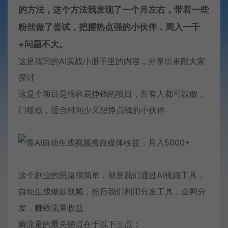
的方法，这个方法我发现了一个月左右，带着一些
粉丝做了尝试，把握热点强的小伙伴，周入一千
+问题不大。
这是我写的AI实战小册子里的内容，分享出来跟大家
探讨
这是个项目是很容易挣钱的项目，所有人都可以做，
门槛低，适合时间少又想挣点钱的小伙伴
这个副业的思路很简单，就是我们通过AI视频工具，
自动生成爆款视频，然后我们利用分发工具，全网分
发，赚钱流量收益
薅流量的最关键点在于以下三点：