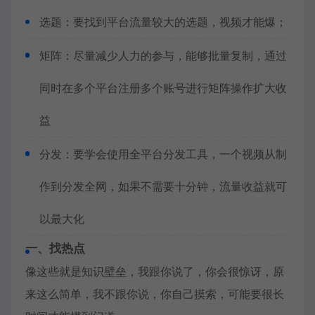
选题：要找到平台流量较大的选题，视频才能爆；
矩阵：尽量减少人力的参与，能够批量复制，通过
同时在多个平台注册多个账号进行矩阵操作扩大收
益
分发：要学会使用全平台分发工具，一个视频从制
作到分发全网，如果不需要十分钟，流量收益就可
以最大化
一、找热点
像这些就是知识壁垒，我跟你说了，你会很惊讶，原
来这么简单，我不跟你说，你自己摸索，可能要很长