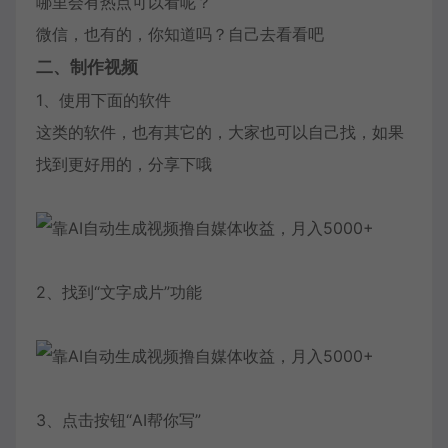
哪里会有热点可以看呢？
微信，也有的，你知道吗？自己去看看吧
二、制作视频
1、使用下面的软件
这类的软件，也有其它的，大家也可以自己找，如果
找到更好用的，分享下哦
2、找到“文字成片”功能
3、点击按钮“AI帮你写”