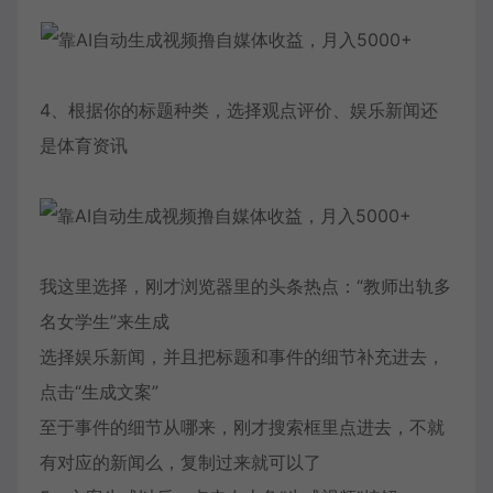
4、根据你的标题种类，选择观点评价、娱乐新闻还
是体育资讯
我这里选择，刚才浏览器里的头条热点：“教师出轨多
名女学生”来生成
选择娱乐新闻，并且把标题和事件的细节补充进去，
点击“生成文案”
至于事件的细节从哪来，刚才搜索框里点进去，不就
有对应的新闻么，复制过来就可以了