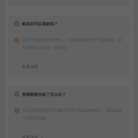
购买后可以退款吗？
由于下载服务的特殊性，一旦您购买使用了下载服务，就
不接受退款申请。望周知。
查看详情
资源链接失效了怎么办？
可以联系图图资源下载站的官方客服放映情况，客服会第
一时间补链接。
查看详情