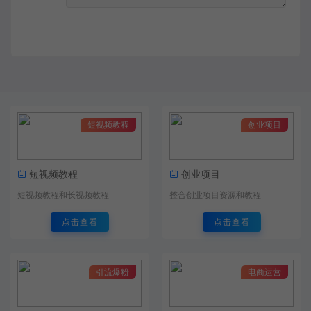
短视频教程
创业项目
短视频教程
创业项目
短视频教程和长视频教程
整合创业项目资源和教程
点击查看
点击查看
引流爆粉
电商运营