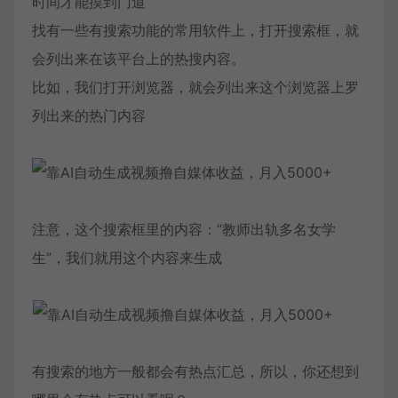
时间才能摸到门道
找有一些有搜索功能的常用软件上，打开搜索框，就
会列出来在该平台上的热搜内容。
比如，我们打开浏览器，就会列出来这个浏览器上罗
列出来的热门内容
注意，这个搜索框里的内容：“教师出轨多名女学
生”，我们就用这个内容来生成
有搜索的地方一般都会有热点汇总，所以，你还想到