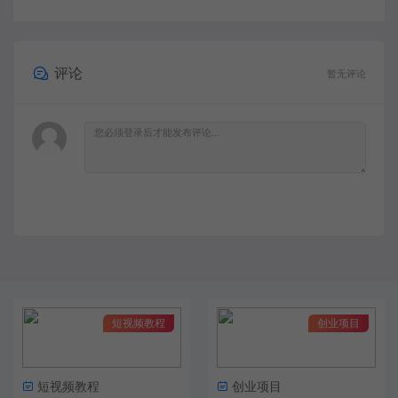
评论
暂无评论
短视频教程
创业项目
短视频教程
创业项目