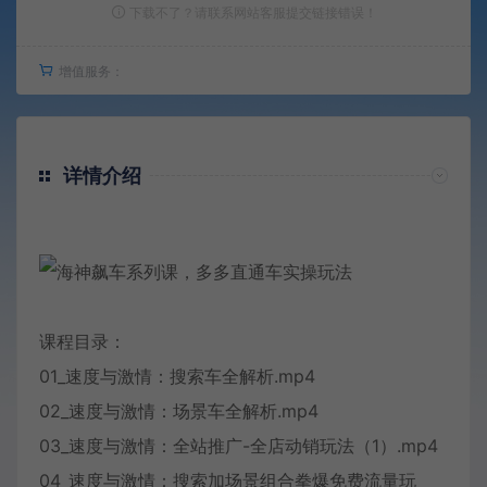
下载不了？请联系网站客服提交链接错误！
增值服务：
详情介绍
课程目录：
01_速度与激情：搜索车全解析.mp4
02_速度与激情：场景车全解析.mp4
03_速度与激情：全站推广-全店动销玩法（1）.mp4
04_速度与激情：搜索加场景组合拳爆免费流量玩