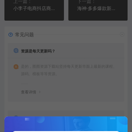
上一篇：
下一篇：
小李子电商抖店商品卡，商品卡实操流程，有货源/无货源，电商开店实操和底层逻辑
海神·多多爆款新玩法，​起店思路+直通车玩法（3节精华课）
常见问题
资源是每天更新吗？
是的，图图资源下载站坚持每天更新市面上最新的课程、
源码、模板等等资源。
查看详情
购买后可以退款吗？