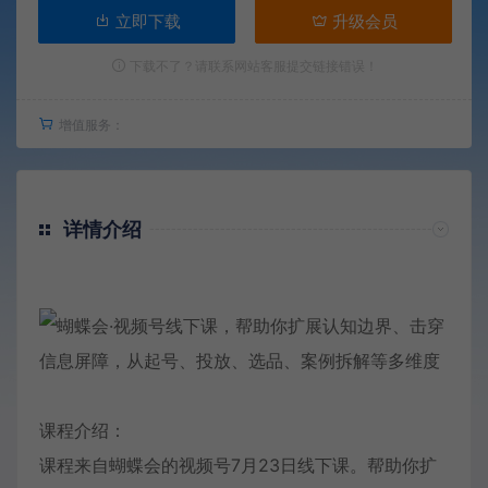
立即下载
升级会员
下载不了？请联系网站客服提交链接错误！
增值服务：
详情介绍
课程介绍：
课程来自蝴蝶会的视频号7月23日线下课。帮助你扩