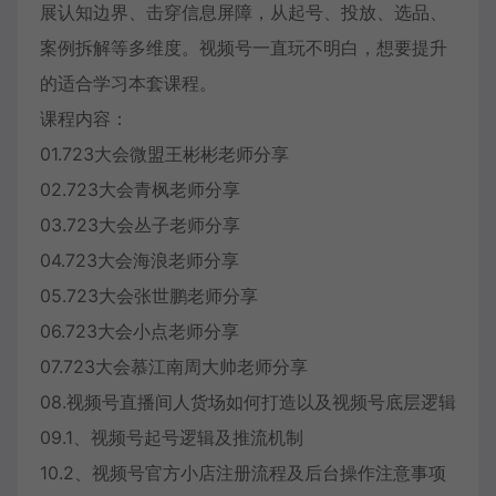
展认知边界、击穿信息屏障，从起号、投放、选品、
案例拆解等多维度。视频号一直玩不明白，想要提升
的适合学习本套课程。
课程内容：
01.723大会微盟王彬彬老师分享
02.723大会青枫老师分享
03.723大会丛子老师分享
04.723大会海浪老师分享
05.723大会张世鹏老师分享
06.723大会小点老师分享
07.723大会慕江南周大帅老师分享
08.视频号直播间人货场如何打造以及视频号底层逻辑
09.1、视频号起号逻辑及推流机制
10.2、视频号官方小店注册流程及后台操作注意事项