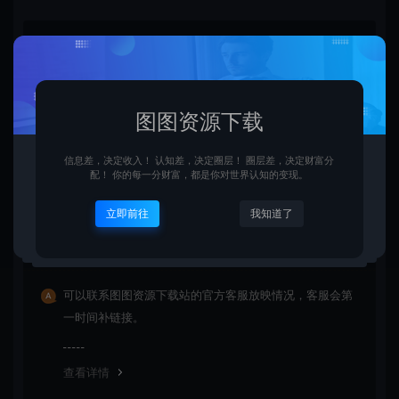
购买后可以退款吗？
由于下载服务的特殊性，一旦您购买使用了下载服务，就
不接受退款申请。望周知。
图图资源下载
信息差，决定收入！ 认知差，决定圈层！ 圈层差，决定财富分
查看详情
配！ 你的每一分财富，都是你对世界认知的变现。
立即前往
我知道了
资源链接失效了怎么办？
可以联系图图资源下载站的官方客服放映情况，客服会第
一时间补链接。
查看详情