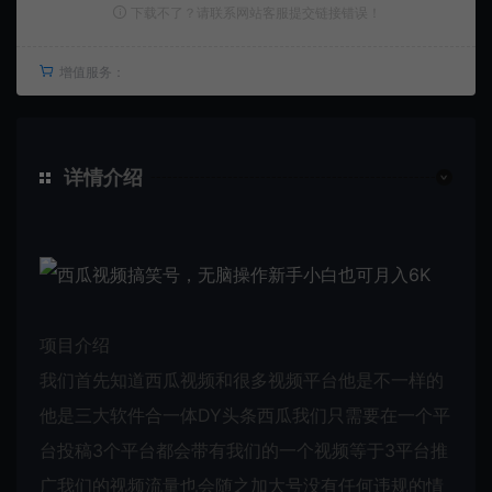
下载不了？请联系网站客服提交链接错误！
增值服务：
详情介绍
项目介绍
我们首先知道西瓜视频和很多视频平台他是不一样的
他是三大软件合一体DY头条西瓜我们只需要在一个平
台投稿3个平台都会带有我们的一个视频等于3平台推
广我们的视频流量也会随之加大号没有任何违规的情