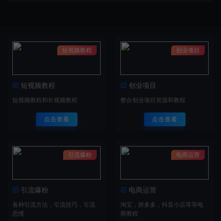
短视频教程
创业项目
短视频教程
创业项目
短视频教程和长视频教程
整合创业项目资源和教程
点击查看
点击查看
引流爆粉
电商运营
引流爆粉
电商运营
各种引流方法，引流技巧，引流
淘宝，拼多多，抖音小店等等电
思维
商教程