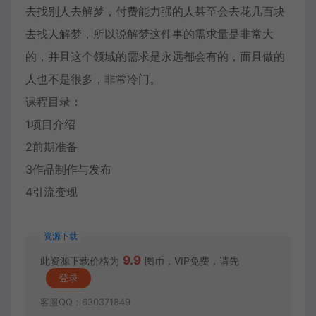
去找别人去解梦，付费能力强的人甚至会去花几百块
去找人解梦，所以说解梦这件事的需求量是非常大
的，并且这个领域的需求是永远都会有的，而且做的
人也不是很多，非常冷门。
课程目录：
1项目介绍
2前期准备
3作品制作与发布
4引流变现
资源下载
9.9
此资源下载价格为
图币，VIP免费，请先
登录
客服QQ：630371849