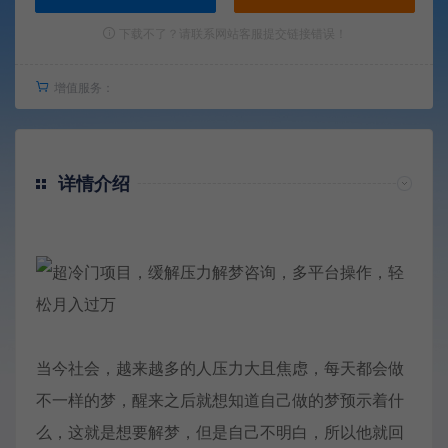
下载不了？请联系网站客服提交链接错误！
增值服务：
详情介绍
当今社会，越来越多的人压力大且焦虑，每天都会做
不一样的梦，醒来之后就想知道自己做的梦预示着什
么，这就是想要解梦，但是自己不明白，所以他就回