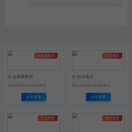
短视频教程
创业项目
短视频教程
创业项目
短视频教程和长视频教程
整合创业项目资源和教程
点击查看
点击查看
引流爆粉
电商运营