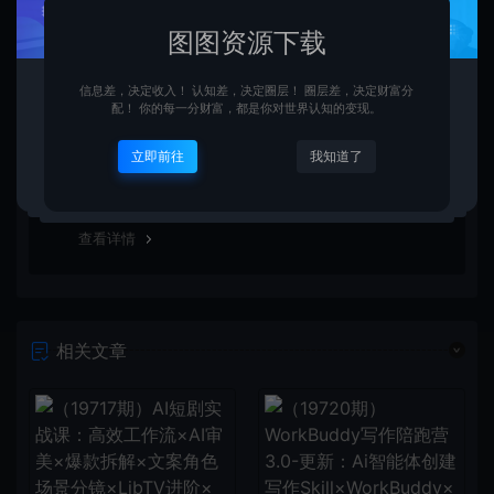
图图资源下载
资源链接失效了怎么办？
信息差，决定收入！ 认知差，决定圈层！ 圈层差，决定财富分
配！ 你的每一分财富，都是你对世界认知的变现。
可以联系图图资源下载站的官方客服放映情况，客服会第
立即前往
我知道了
一时间补链接。
查看详情
相关文章