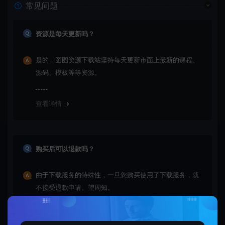
常见问题
资源是每天更新吗？
是的，图图资源下载站坚持每天更新市面上最新的课程、
源码、模板等等资源。
查看详情
购买后可以退款吗？
由于下载服务的特殊性，一旦您购买使用了下载服务，就
不接受退款申请。望周知。
查看详情