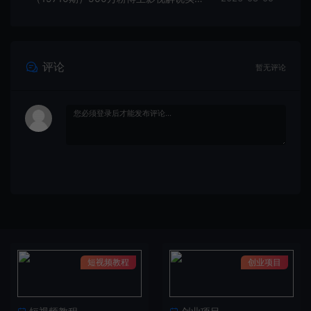
评论
暂无评论
短视频教程
创业项目