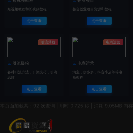
短视频教程
创业项目
短视频教程和长视频教程
整合创业项目资源和教程
点击查看
点击查看
引流爆粉
电商运营
引流爆粉
电商运营
各种引流方法，引流技巧，引流
淘宝，拼多多，抖音小店等等电
思维
商教程
点击查看
点击查看
本页面加载共：92 次查询 | 用时 0.725 秒 | 消耗 9.05MB 内存