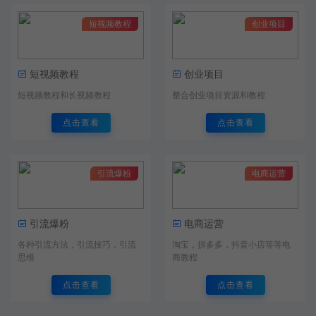
短视频教程
创业项目
短视频教程
创业项目
短视频教程和长视频教程
整合创业项目资源和教程
点击查看
点击查看
引流爆粉
电商运营
引流爆粉
电商运营
各种引流方法，引流技巧，引流
淘宝，拼多多，抖音小店等等电
思维
商教程
点击查看
点击查看