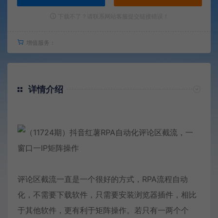
下载不了？请联系网站客服提交链接错误！
增值服务：
详情介绍
评论区截流一直是一个很好的方式，RPA流程自动
化，不需要下载软件，只需要安装浏览器插件，相比
于其他软件，更有利于矩阵操作。若只有一两个个