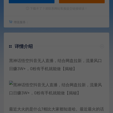
下载不了？请联系网站客服提交链接错误！
增值服务：
详情介绍
黑神话悟空抖音无人直播，结合网盘拉新，流量风口
日赚3W+，0粉有手机就能做【揭秘】
最近大火的是什么?相比大家都知道哈。最近最火的话