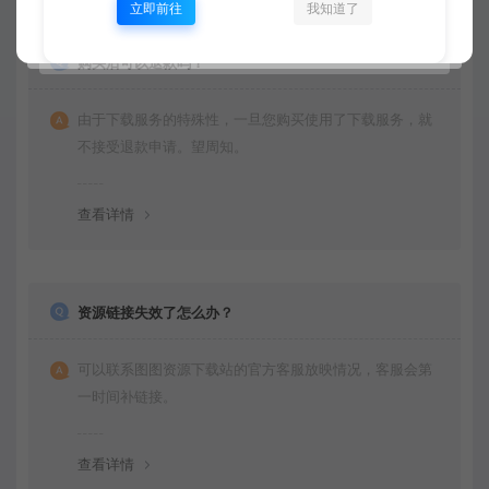
立即前往
我知道了
购买后可以退款吗？
由于下载服务的特殊性，一旦您购买使用了下载服务，就
不接受退款申请。望周知。
查看详情
资源链接失效了怎么办？
可以联系图图资源下载站的官方客服放映情况，客服会第
一时间补链接。
查看详情