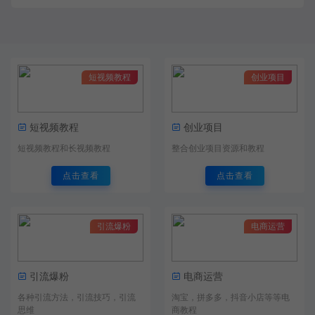
短视频教程
创业项目
短视频教程
创业项目
短视频教程和长视频教程
整合创业项目资源和教程
点击查看
点击查看
引流爆粉
电商运营
引流爆粉
电商运营
各种引流方法，引流技巧，引流
淘宝，拼多多，抖音小店等等电
思维
商教程