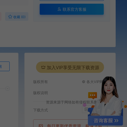
联系官方客服
收藏 (0)
询
加入VIP享受无限下载资源
版权所有
© 各大VIP网站
版权说明
资源来源于网络如有侵权联系删除
i
百度网盘
下载方式
每日更新优质资源，极速下载