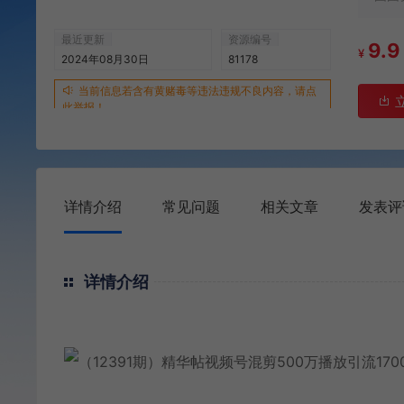
最近更新
资源编号
9.9
¥
2024年08月30日
81178
当前信息若含有黄赌毒等违法违规不良内容，请点
此举报！
详情介绍
常见问题
相关文章
发表评
详情介绍