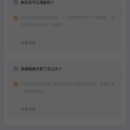
购买后可以退款吗？
由于下载服务的特殊性，一旦您购买使用了下载服务，就
不接受退款申请。望周知。
查看详情
资源链接失效了怎么办？
可以联系图图资源下载站的官方客服放映情况，客服会第
一时间补链接。
查看详情