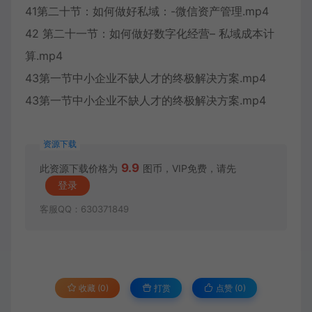
41第二十节：如何做好私域：-微信资产管理.mp4
42 第二十一节：如何做好数字化经营– 私域成本计
算.mp4
43第一节中小企业不缺人才的终极解决方案.mp4
43第一节中小企业不缺人才的终极解决方案.mp4
资源下载
9.9
此资源下载价格为
图币，VIP免费，请先
登录
客服QQ：630371849
收藏 (0)
打赏
点赞 (
0
)