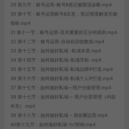
29 第九节：账号运营-账号&笔记被限流诊断.mp4
30 第十节：账号运营账号&生意，笔记维度解读关键
指标.mp4
31 第十一节：账号运营-至关重要的五分钟原则.mp4
32 第十二节：账号运营-自动化回收数据.mp4
33 第十三节：如何做好私域 -私域本质.mp4
34 第十四节：如何做好私域–私域导粉 .mp4
35 第十五节：如何做好私域-私域品牌IP打造.mp4
36 第十六节：如何做好私域-私域个人IP打造.mp4
37 第十七节：如何做好私域—用户分级管理.mp4
38 第十七节：如何做好私域— 用户分层管理（内容
补充）.mp4
39 第十八节：如何做好私域 – 朋友圈运营.mp4
40第十九节：如何做好私域-1v1营销.mp4