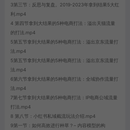
3第三节：反思与复盘。2019-2023年拿到结果5大红
利.mp4
4 第四节拿到大结果的5种电商打法：溢出天猫流量
的打法.mp4
5第五节拿到大结果的5种电商打法：溢出京东流量打
法.mp4
5第五节拿到大结果的5种电商打法：溢出京东流量打
法.mp4
6第六节拿到大结果的5种电商打法：全域协作流量打
法.mp4
7第七节拿到大结果的5种电商打法：IP电商公域流量
打法.mp4
8 第八节：小红书私域截流玩法介绍.mp4
9第一节：如何高效进行种草？– 内容模型的构