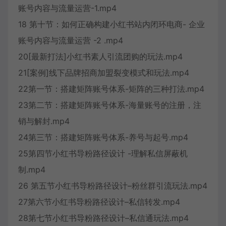
账号内容与流量运营-1.mp4
18 第十节：如何正确构建小红书站内闭环电商- 企业
账号内容与流量运营 -2 .mp4
20[最新打法]小红书素人引流团购的玩法.mp4
21[案例]线下品牌招商加盟裂变模式和玩法.mp4
22第一节：搭建矩阵账号体系-矩阵的三种打法.mp4
23第二节：搭建矩阵账号体系-海量账号的注册，注
销与解封.mp4
24第三节：搭建矩阵账号体系-养号与起号.mp4
25第四节小红书导粉路径设计 -理解私信屏蔽机
制.mp4
26 第五节小红书导粉路径设计–粉丝群引流玩法.mp4
27第六节小红书导粉路径设计–私信转发.mp4
28第七节小红书导粉路径设计–私信通玩法.mp4