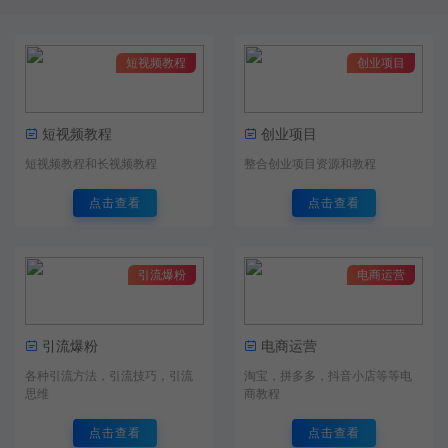
短视频教程
创业项目
短视频教程
创业项目
短视频教程和长视频教程
整合创业项目资源和教程
点击查看
点击查看
引流爆粉
电商运营
引流爆粉
电商运营
各种引流方法，引流技巧，引流
淘宝，拼多多，抖音小店等等电
思维
商教程
点击查看
点击查看