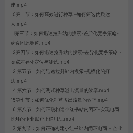
建.mp4
10第二节：如何高效进行种草 –如何筛选优质达
人.mp4
11第三节：如何迅速拉升站内搜索-差异化竞争策略-
药食同源赛道.mp4
12第四节：如何迅速拉升站内搜索–差异化竞争策略 -
卖点差异化定位与测试.mp4
13 第五节：如何迅速拉升站内搜索–规模化的打
法.mp4
14 第六节：如何测试种草溢出流量的效率.mp4
15第七节：如何优化种草溢出流量的效率.mp4
16 第八节：如何正确构建小红书站内闭环–实现电商
闭环的企业账户正确用法.mp4
17 第九节：如何正确构建小红书站内闭环电商 – 企业