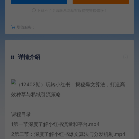
下载不了？请联系网站客服提交链接错误！
增值服务：
详情介绍
课程目录
1第一节深度了解小红书流量和平台.mp4
2第二节：深度了解小红书爆文算法与分发机制.mp4