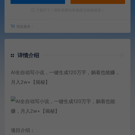
下载不了？请联系网站客服提交链接错误！
增值服务：
详情介绍
AI全自动写小说，一键生成120万字，躺着也能赚，
月入2w+【揭秘】
项目介绍：