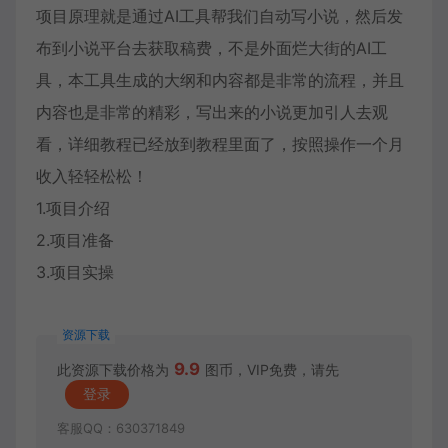
项目原理就是通过AI工具帮我们自动写小说，然后发
布到小说平台去获取稿费，不是外面烂大街的AI工
具，本工具生成的大纲和内容都是非常的流程，并且
内容也是非常的精彩，写出来的小说更加引人去观
看，详细教程已经放到教程里面了，按照操作一个月
收入轻轻松松！
1.项目介绍
2.项目准备
3.项目实操
资源下载
9.9
此资源下载价格为
图币，VIP免费，请先
登录
客服QQ：630371849