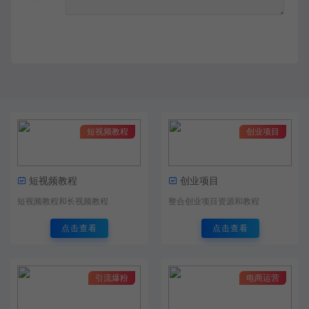
短视频教程
创业项目
短视频教程
创业项目
短视频教程和长视频教程
整合创业项目资源和教程
点击查看
点击查看
引流爆粉
电商运营