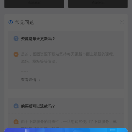
常见问题
资源是每天更新吗？
是的，图图资源下载站坚持每天更新市面上最新的课程、
源码、模板等等资源。
查看详情
购买后可以退款吗？
由于下载服务的特殊性，一旦您购买使用了下载服务，就
不接受退款申请。望周知。