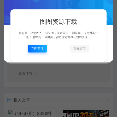
查看详情
图图资源下载
信息差，决定收入！ 认知差，决定圈层！ 圈层差，决定财富分
资源链接失效了怎么办？
配！ 你的每一分财富，都是你对世界认知的变现。
立即前往
我知道了
可以联系图图资源下载站的官方客服放映情况，客服会第
一时间补链接。
查看详情
相关文章