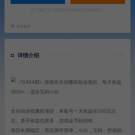
下载不了？请联系网站客服提交链接错误！
增值服务：
详情介绍
全自动游戏搬砖项目，单账号一天收益在200元左
右。多开收益也更多，游戏金币秒回收。
项目长期稳定，而且操作简单，小白，宝妈，想做副