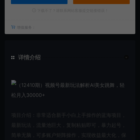
下载不了？请联系网站客服提交链接错误！
增值服务：
详情介绍
项目介绍：非常适合新手小白上手操作的蓝海项目，
最新玩法，流量池巨大，复制粘贴即可，暴力起号，
简单无脑，可多账户矩阵操作，实现收益最大化，保