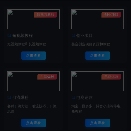
短视频教程
创业项目
短视频教程
创业项目
短视频教程和长视频教程
整合创业项目资源和教程
点击查看
点击查看
引流爆粉
电商运营
引流爆粉
电商运营
各种引流方法，引流技巧，引流
淘宝，拼多多，抖音小店等等电
思维
商教程
点击查看
点击查看