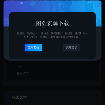
不接受退款申请。望周知。
查看详情
图图资源下载
信息差，决定收入！ 认知差，决定圈层！ 圈层差，决定财富分
配！ 你的每一分财富，都是你对世界认知的变现。
资源链接失效了怎么办？
立即前往
我知道了
可以联系图图资源下载站的官方客服放映情况，客服会第
一时间补链接。
查看详情
相关文章