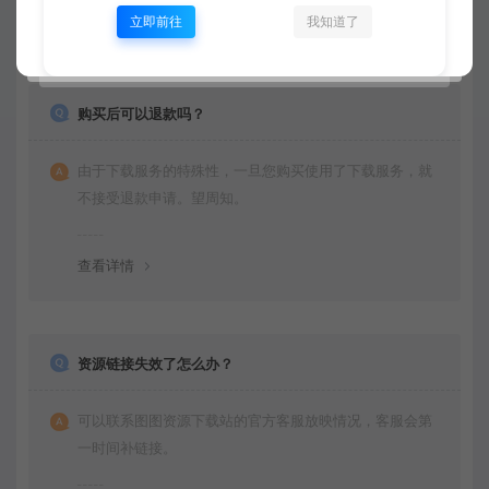
查看详情
立即前往
我知道了
购买后可以退款吗？
由于下载服务的特殊性，一旦您购买使用了下载服务，就
不接受退款申请。望周知。
查看详情
资源链接失效了怎么办？
可以联系图图资源下载站的官方客服放映情况，客服会第
一时间补链接。