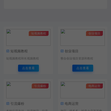
短视频教程
创业项目
短视频教程
创业项目
短视频教程和长视频教程
整合创业项目资源和教程
点击查看
点击查看
引流爆粉
电商运营
引流爆粉
电商运营
各种引流方法，引流技巧，引流
淘宝，拼多多，抖音小店等等电