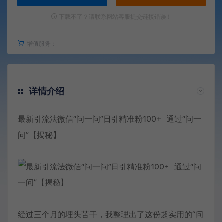
下载不了？请联系网站客服提交链接错误！
增值服务：
详情介绍
最新引流法微信“问一问”日引精准粉100+ 通过“问一
问”【揭秘】
经过三个月的埋头苦干，我整理出了这份超实用的“问