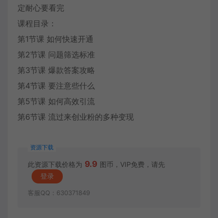
定耐心要看完
课程目录：
第1节课 如何快速开通
第2节课 问题筛选标准
第3节课 爆款答案攻略
第4节课 要注意些什么
第5节课 如何高效引流
第6节课 流过来创业粉的多种变现
资源下载
9.9
此资源下载价格为
图币，VIP免费，请先
登录
客服QQ：630371849