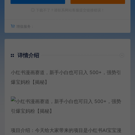
下载不了？请联系网站客服提交链接错误！
增值服务：
详情介绍
小红书漫画赛道，新手小白也可日入 500+，强势引
爆宝妈粉【揭秘】
项目介绍：今天给大家带来的项目是小红书AI宝宝漫