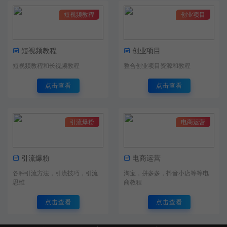
短视频教程
创业项目
短视频教程
创业项目
短视频教程和长视频教程
整合创业项目资源和教程
点击查看
点击查看
引流爆粉
电商运营
引流爆粉
电商运营
各种引流方法，引流技巧，引流
淘宝，拼多多，抖音小店等等电
思维
商教程
点击查看
点击查看