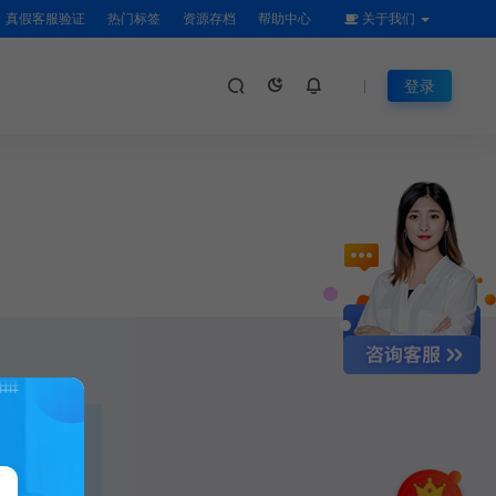
真假客服验证
热门标签
资源存档
帮助中心
关于我们
登录