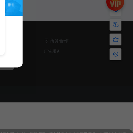
商务合作
声明
广告服务
声明